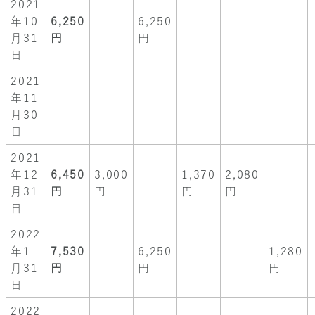
2021
年10
6,250
6,250
月31
円
円
日
2021
年11
月30
日
2021
年12
6,450
3,000
1,370
2,080
月31
円
円
円
円
日
2022
年1
7,530
6,250
1,280
月31
円
円
円
日
2022