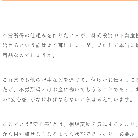
不労所得の仕組みを作りたい人が、株式投資や不動産
始めるという話はよく耳にしますが、果たして本当に
商品なのでしょうか。
これまでも他の記事などを通じて、何度かお伝えして
たが、不労所得とはお金に働いてもうらことであり、
の”安心感”がなければならないと私は考えています。
ここでいう”安心感”とは、相場変動を気にするあまり
から目が離せなくなるような状態であったり、必要以