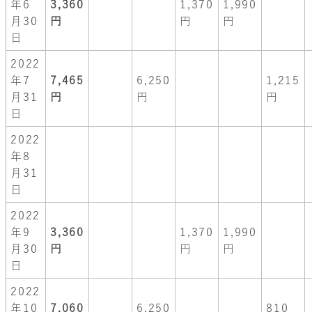
年6
3,360
1,370
1,990
月30
円
円
円
日
2022
年7
7,465
6,250
1,215
月31
円
円
円
日
2022
年8
月31
日
2022
年9
3,360
1,370
1,990
月30
円
円
円
日
2022
年10
7,060
6,250
810