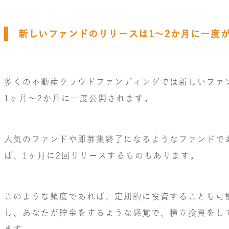
新しいファンドのリリースは1～2か月に一度
多くの不動産クラウドファンディングでは新しいファ
1ヶ月～2か月に一度公開されます。
人気のファンドや即募集終了になるようなファンドで
ば、1ヶ月に2回リリースするものもあります。
このような頻度であれば、定期的に投資することも可
し、あなたが貯金をするような感覚で、積立投資をし
ます。