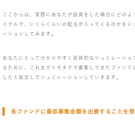
ここからは、実際にあなたが投資をした場合にどのよ
イクルで、いくらくらいの配当が入ってくるのかをシ
ーションしてみます。
あなたにとって分かりやすく具体的なシュミレーショ
るために、これまでトモタクで募集してきたファンド
したと仮定してシュミレーションしていきます。
各ファンドに最低募集金額を出資することを想