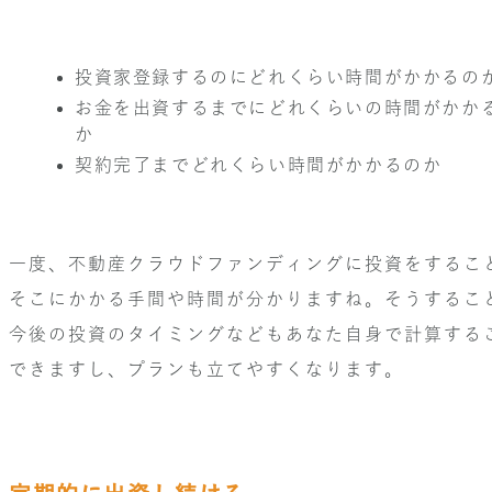
投資家登録するのにどれくらい時間がかかるの
お金を出資するまでにどれくらいの時間がかか
か
契約完了までどれくらい時間がかかるのか
一度、不動産クラウドファンディングに投資をするこ
そこにかかる手間や時間が分かりますね。そうするこ
今後の投資のタイミングなどもあなた自身で計算する
できますし、プランも立てやすくなります。