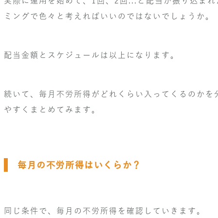
実際に運用を始めて、1回、2回...と配当が振り込ま
ミングで色々と考えればいいのではないでしょうか。
配当金額とスケジュールは以上になります。
続いて、毎月不労所得がどれくらい入ってくるのかを
やすくまとめてみます。
毎月の不労所得はいくらか？
同じ条件で、毎月の不労所得を確認していきます。