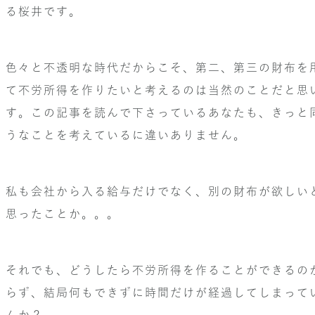
る桜井です。
色々と不透明な時代だからこそ、第二、第三の財布を
て不労所得を作りたいと考えるのは当然のことだと思
す。この記事を読んで下さっているあなたも、きっと
うなことを考えているに違いありません。
私も会社から入る給与だけでなく、別の財布が欲しい
思ったことか。。。
それでも、どうしたら不労所得を作ることができるの
らず、結局何もできずに時間だけが経過してしまって
んか？