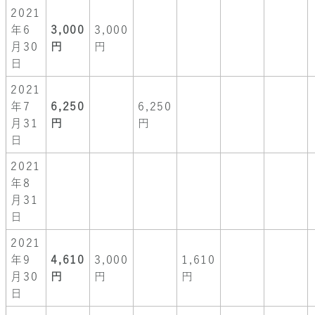
2021
年6
3,000
3,000
月30
円
円
日
2021
年7
6,250
6,250
月31
円
円
日
2021
年8
月31
日
2021
年9
4,610
3,000
1,610
月30
円
円
円
日