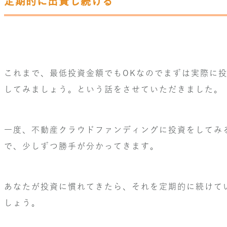
定期的に出資し続ける
これまで、最低投資金額でもOKなのでまずは実際に
してみましょう。という話をさせていただきました。
一度、不動産クラウドファンディングに投資をしてみ
で、少しずつ勝手が分かってきます。
あなたが投資に慣れてきたら、それを定期的に続けて
しょう。