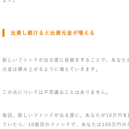
出資し続けると出資元金が増える
新しいファンドが出る度に投資をすることで、あなた
元金は積み上がるように増えていきます。
この点については不思議なことはありません。
毎回、新しいファンドが出る度に、あなたが10万円を
ていたら、10個目のファンドで、あなたは100万円の