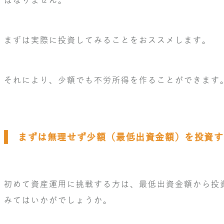
まずは実際に投資してみることをおススメします。
それにより、少額でも不労所得を作ることができます
まずは無理せず少額（最低出資金額）を投資す
初めて資産運用に挑戦する方は、最低出資金額から投
みてはいかがでしょうか。