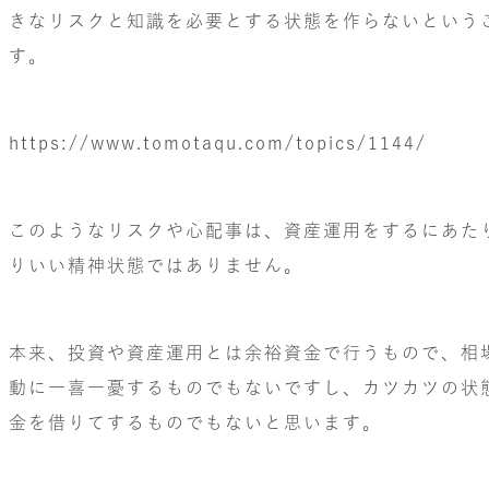
きなリスクと知識を必要とする状態を作らないという
す。
https://www.tomotaqu.com/topics/1144/
このようなリスクや心配事は、資産運用をするにあた
りいい精神状態ではありません。
本来、投資や資産運用とは余裕資金で行うもので、相
動に一喜一憂するものでもないですし、カツカツの状
金を借りてするものでもないと思います。