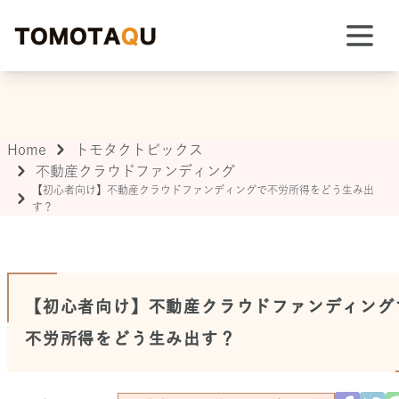
TOMOTAQU TOPIX
Home
トモタクトピックス
不動産クラウドファンディング
【初心者向け】不動産クラウドファンディングで不労所得をどう生み出
す？
【初心者向け】不動産クラウドファンディング
不労所得をどう生み出す？