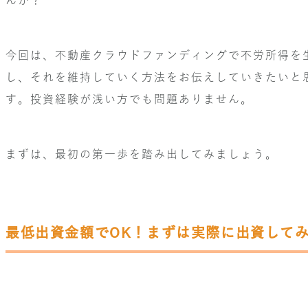
今回は、不動産クラウドファンディングで不労所得を
し、それを維持していく方法をお伝えしていきたいと
す。投資経験が浅い方でも問題ありません。
まずは、最初の第一歩を踏み出してみましょう。
最低出資金額でOK！まずは実際に出資して