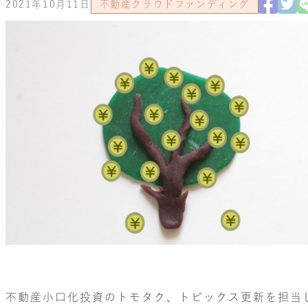
2021年10月11日
不動産クラウドファンディング
不動産小口化投資のトモタク、トピックス更新を担当