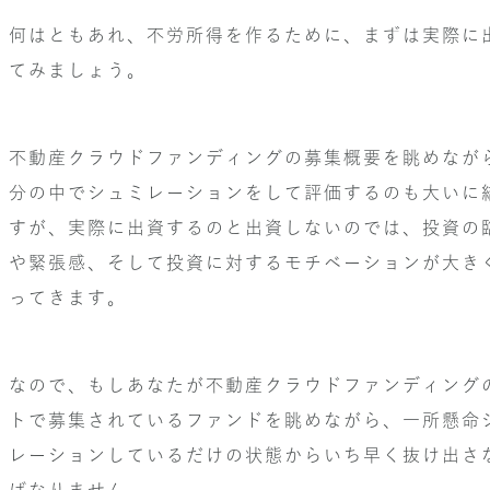
何はともあれ、不労所得を作るために、まずは実際に
てみましょう。
不動産クラウドファンディングの募集概要を眺めなが
分の中でシュミレーションをして評価するのも大いに
すが、実際に出資するのと出資しないのでは、投資の
や緊張感、そして投資に対するモチベーションが大き
ってきます。
なので、もしあなたが不動産クラウドファンディング
トで募集されているファンドを眺めながら、一所懸命
レーションしているだけの状態からいち早く抜け出さ
ばなりません。