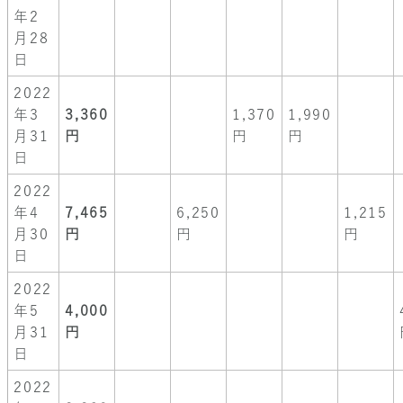
年2
月28
日
2022
年3
3,360
1,370
1,990
月31
円
円
円
日
2022
年4
7,465
6,250
1,215
月30
円
円
円
日
2022
年5
4,000
月31
円
日
2022