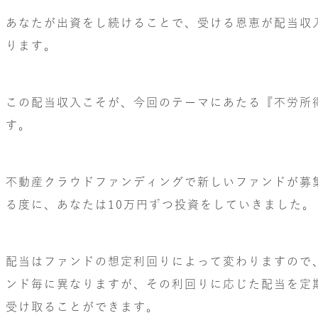
あなたが出資をし続けることで、受ける恩恵が配当収
ります。
この配当収入こそが、今回のテーマにあたる『不労所
す。
不動産クラウドファンディングで新しいファンドが募
る度に、あなたは10万円ずつ投資をしていきました。
配当はファンドの想定利回りによって変わりますので
ンド毎に異なりますが、その利回りに応じた配当を定
受け取ることができます。