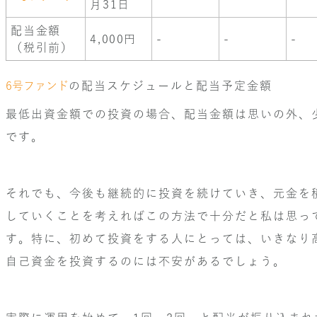
月31日
配当金額
4,000円
-
-
-
（税引前）
6号ファンド
の配当スケジュールと配当予定金額
最低出資金額での投資の場合、配当金額は思いの外、
です。
それでも、今後も継続的に投資を続けていき、元金を
していくことを考えればこの方法で十分だと私は思っ
す。特に、初めて投資をする人にとっては、いきなり
自己資金を投資するのには不安があるでしょう。