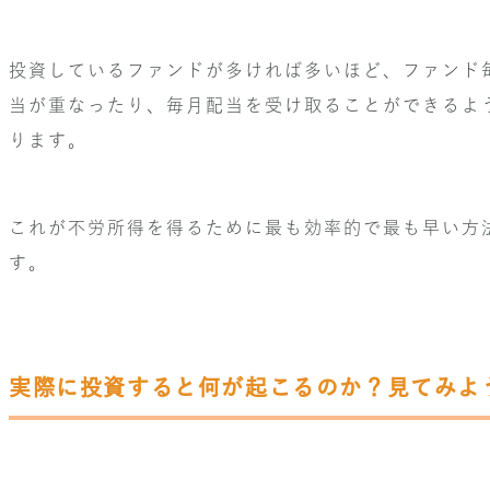
投資しているファンドが多ければ多いほど、ファンド
当が重なったり、毎月配当を受け取ることができるよ
ります。
これが不労所得を得るために最も効率的で最も早い方
す。
実際に投資すると何が起こるのか？見てみよ