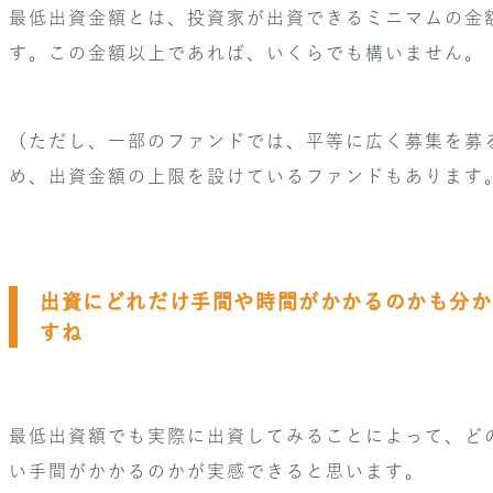
最低出資金額とは、投資家が出資できるミニマムの金
す。この金額以上であれば、いくらでも構いません。
（ただし、一部のファンドでは、平等に広く募集を募
め、出資金額の上限を設けているファンドもあります
出資にどれだけ手間や時間がかかるのかも分か
すね
最低出資額でも実際に出資してみることによって、ど
い手間がかかるのかが実感できると思います。