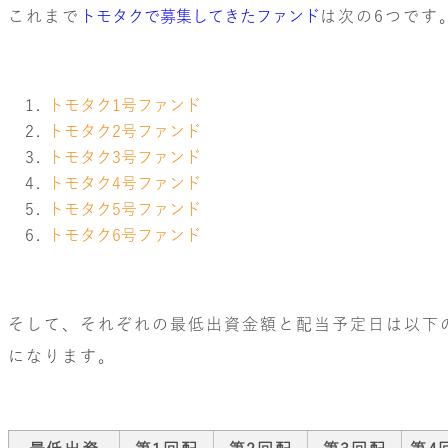
これまで
トモタクで募集してきたファンド
は次の6つです
トモタク1号ファンド
トモタク2号ファンド
トモタク3号ファンド
トモタク4号ファンド
トモタク5号ファンド
トモタク6号ファンド
そして、それぞれの最低出資金額と配当予定日は以下
になります。