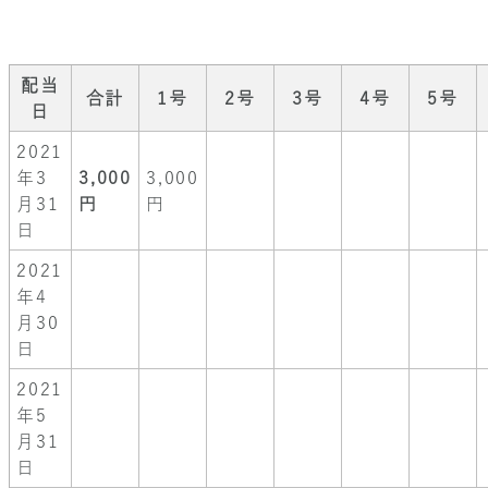
配当
合計
1号
2号
3号
4号
5号
日
2021
年3
3,000
3,000
月31
円
円
日
2021
年4
月30
日
2021
年5
月31
日