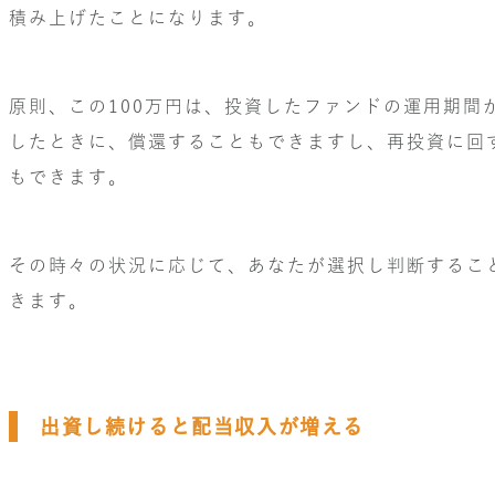
積み上げたことになります。
原則、この100万円は、投資したファンドの運用期間
したときに、償還することもできますし、再投資に回
もできます。
その時々の状況に応じて、あなたが選択し判断するこ
きます。
出資し続けると配当収入が増える