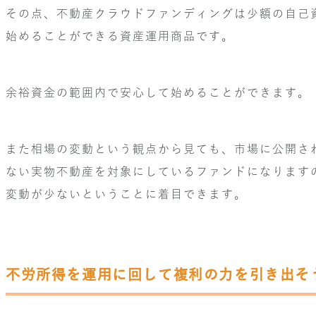
その点、不動産クラウドファンディングは少額の自己
始めることができる資産運用商品です。
余裕資金の範囲内で安心して始めることができます。
また相場の変動という観点から見ても、市場に公開さ
ない実物不動産を対象にしているファンドになります
変動が少ないということに着目できます。
不労所得を運用に回して複利の力を引き出そ