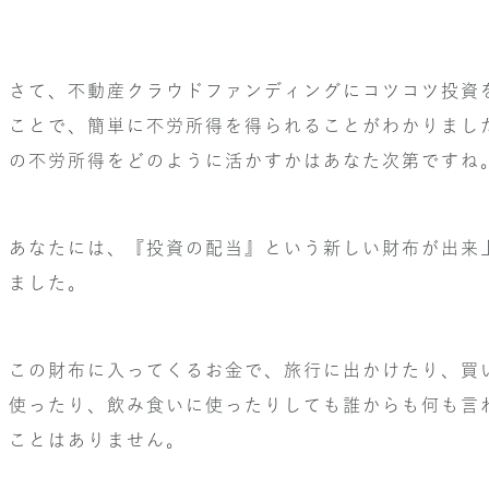
さて、不動産クラウドファンディングにコツコツ投資
ことで、簡単に不労所得を得られることがわかりまし
の不労所得をどのように活かすかはあなた次第ですね
あなたには、『投資の配当』という新しい財布が出来
ました。
この財布に入ってくるお金で、旅行に出かけたり、買
使ったり、飲み食いに使ったりしても誰からも何も言
ことはありません。