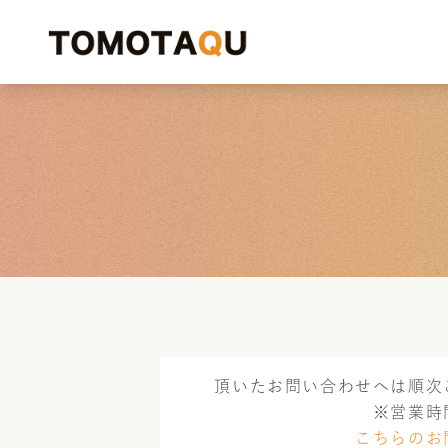
頂いたお問い合わせへは順次
※営業時
こちらのお