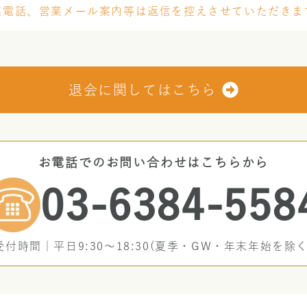
業電話、営業メール案内等は返信を控えさせていただきま
退会に関してはこちら
お電話でのお問い合わせはこちらから
03-6384-558
受付時間｜平日9:30〜18:30(夏季・GW・年末年始を除く