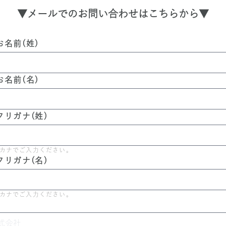
▼メールでのお問い合わせはこちらから▼
お名前(姓)
お名前(名)
フリガナ(姓)
カナでご入力ください。
フリガナ(名)
カナでご入力ください。