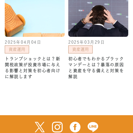
2025年04月04日
2025年03月29日
資産運用
資産運用
トランプショックとは？新
初心者でもわかるブラック
関税政策が投資市場に与え
マンデーとは？暴落の原因
る影響と対策を初心者向け
と資産を守る備えと対策を
に解説します
解説