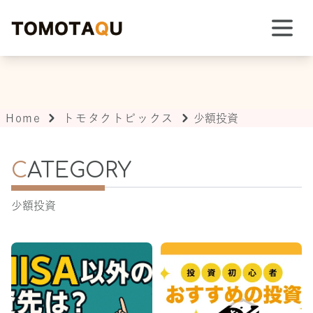
TOMOTAQU TOPIX
Home
トモタクトピックス
少額投資
C
ATEGORY
少額投資