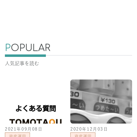
P
OPULAR
人気記事を読む
2021年09月08日
2020年12月03日
資産運用
資産運用