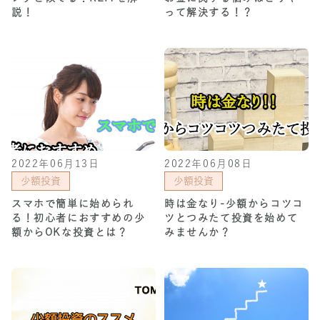
説！
って解決する！？
2022年06月13日
2022年06月08日
少額投資
少額投資
スマホで簡単に始められ
時は金なり-少額からコツコ
る！初心者におすすめの少
ツとつみたて投資を始めて
額からOKな投資とは？
みませんか？