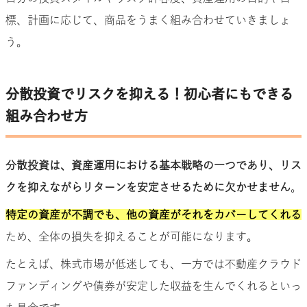
標、計画に応じて、商品をうまく組み合わせていきましょ
う。
分散投資でリスクを抑える！初心者にもできる
組み合わせ方
分散投資は、資産運用における基本戦略の一つであり、リス
クを抑えながらリターンを安定させるために欠かせません
。
特定の資産が不調でも、他の資産がそれをカバーしてくれる
ため、全体の損失を抑えることが可能になります。
たとえば、株式市場が低迷しても、一方では不動産クラウド
ファンディングや債券が安定した収益を生んでくれるといっ