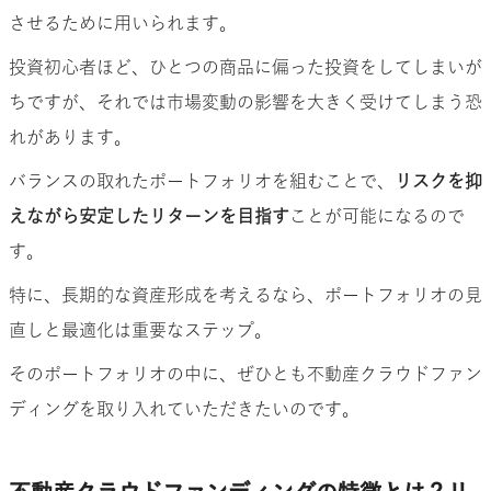
させるために用いられます。
投資初心者ほど、ひとつの商品に偏った投資をしてしまいが
ちですが、それでは市場変動の影響を大きく受けてしまう恐
れがあります。
バランスの取れたポートフォリオを組むことで、
リスクを抑
えながら安定したリターンを目指す
ことが可能になるので
す。
特に、長期的な資産形成を考えるなら、ポートフォリオの見
直しと最適化は重要なステップ。
そのポートフォリオの中に、ぜひとも不動産クラウドファン
ディングを取り入れていただきたいのです。