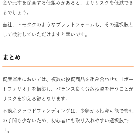
金や元本を保全する仕組みがあると、よりリスクを低減でき
るでしょう。
当社、トモタクのようなプラットフォームも、その選択肢と
して検討していただけますと幸いです。
まとめ
資産運用においては、複数の投資商品を組み合わせた「ポー
トフォリオ」を構築し、バランス良く分散投資を行うことが
リスクを抑える鍵となります。
不動産クラウドファンディングは、少額から投資可能で管理
の手間も少ないため、初心者にも取り入れやすい選択肢で
す。