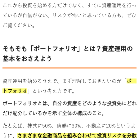
これから投資を始める方だけでなく、すでに資産運用を行っ
ているが自信がない、リスクが怖いと思っている方も、ぜひ
ご覧ください。
そもそも「ポートフォリオ」とは？資産運用の
基本をおさえよう
資産運用を始めるうえで、まず理解しておきたいのが「
ポー
トフォリオ
」という考え方です。
ポートフォリオとは、自分の資産をどのような投資先にどれ
だけ配分しているかを示す全体の構成のこと
。
たとえば、株式に50%、債券に30%、不動産に20%というよ
うに、
さまざまな金融商品を組み合わせて投資リスクを分散