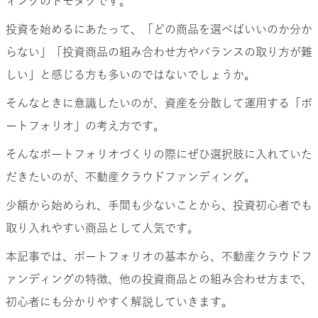
ィングのトモタクです。
投資を始めるにあたって、「どの商品を選べばいいのか分か
らない」「投資商品の組み合わせ方やバランスの取り方が難
しい」と感じる方も多いのではないでしょうか。
そんなときに意識したいのが、資産を分散して運用する「ポ
ートフォリオ」の考え方です。
そんなポートフォリオづくりの際にぜひ選択肢に入れていた
だきたいのが、不動産クラウドファンディング。
少額から始められ、手間も少ないことから、投資初心者でも
取り入れやすい商品として人気です。
本記事では、ポートフォリオの基本から、不動産クラウドフ
ァンディングの特徴、他の投資商品との組み合わせ方まで、
初心者にも分かりやすく解説していきます。