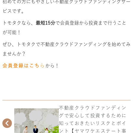
初めての方にもやさしい不動産クラウドファンディングサー
ビスです。
トモタクなら、
最短15分
で会員登録から投資まで行うこと
が可能！
ぜひ、トモタクで不動産クラウドファンディングを始めてみ
ませんか？
会員登録はこち
ら
から！
不動産クラウドファンディン
グで安心して投資するために
知っておきたいリスクとポイ
ント【ヤマワケエステート事