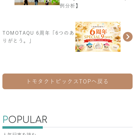
例分析】
TOMOTAQU 6周年「6つのあ
りがとう。」
トモタクトピックスTOPへ戻る
P
OPULAR