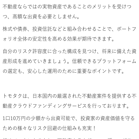
不動産ならではの実物資産であることのメリットを受けつ
つ、高額な出資を必要としません。
株式や債券、投資信託などと組み合わせることで、ポートフ
ォリオ全体の安定性を高める効果が期待できます。
自分のリスク許容度に合った構成を見つけ、将来に備えた資
産形成を進めていきましょう。信頼できるプラットフォーム
の選定も、安心した運用のために重要なポイントです。
トモタクは、日本国内の厳選された不動産案件を提供する不
動産クラウドファンディングサービスを行っております。
1口10万円の少額から出資可能で、投資家の資産価値を守る
ための様々なリスク回避の仕組みも充実！