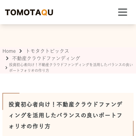
TOMOTAQU TOPIX
Home
トモタクトピックス
不動産クラウドファンディング
投資初心者向け！不動産クラウドファンディングを活用したバランスの良い
ポートフォリオの作り方
投資初心者向け！不動産クラウドファンデ
ィングを活用したバランスの良いポートフ
ォリオの作り方