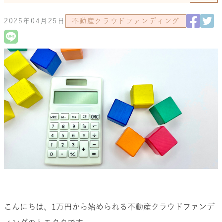
2025年04月25日
不動産クラウドファンディング
こんにちは、1万円から始められる不動産クラウドファンデ