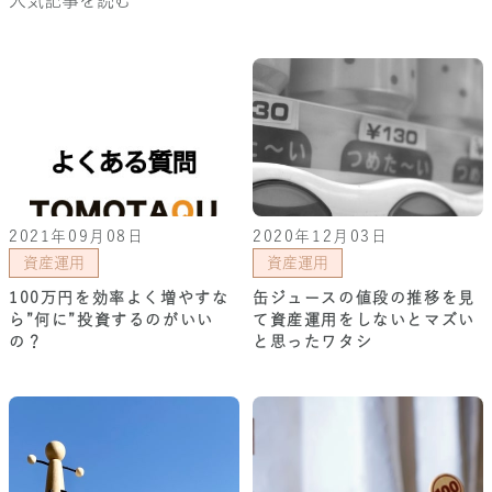
人気記事を読む
2021年09月08日
2020年12月03日
資産運用
資産運用
100万円を効率よく増やすな
缶ジュースの値段の推移を見
ら”何に”投資するのがいい
て資産運用をしないとマズい
の？
と思ったワタシ