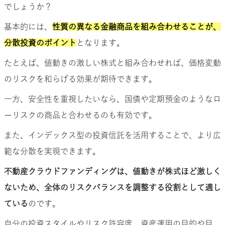
でしょうか？
基本的には、
性質の異なる金融商品を組み合わせることが、
分散投資のポイント
となります。
たとえば、値動きの激しい株式と組み合わせれば、価格変動
のリスクを和らげる効果が期待できます。
一方、安全性を重視したいなら、国債や定期預金のようなロ
ーリスクの商品と合わせるのも有効です。
また、インデックス型の投資信託を活用することで、より広
範な分散を実現できます。
不動産クラウドファンディングは、値動きが株式ほど激しく
ないため、全体のリスクバランスを調整する役割として適し
ている
のです。
自分の投資スタイルやリスク許容度、資産運用の目的や目