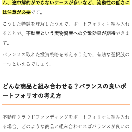
ん、途中解約ができないケースが多いなど、流動性の低さに
は注意が必要
です。
こうした特徴を理解したうえで、ポートフォリオに組み入れ
ることで、
不動産という実物資産への分散効果が期待
できま
す。
バランスの取れた投資戦略を考えるうえで、有効な選択肢の
一つといえるでしょう。
どんな商品と組み合わせる？バランスの良いポ
ートフォリオの考え方
不動産クラウドファンディングをポートフォリオに組み入れ
る場合、どのような商品と組み合わせればバランスが良いの