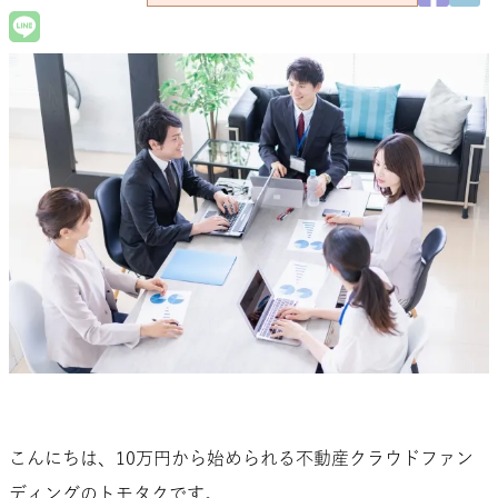
こんにちは、10万円から始められる不動産クラウドファン
ディングのトモタクです。