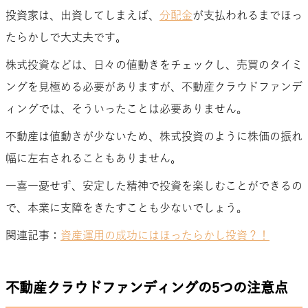
投資家は、出資してしまえば、
分配金
が支払われるまでほっ
たらかしで大丈夫です。
株式投資などは、日々の値動きをチェックし、売買のタイミ
ングを見極める必要がありますが、不動産クラウドファンデ
ィングでは、そういったことは必要ありません。
不動産は値動きが少ないため、株式投資のように株価の振れ
幅に左右されることもありません。
一喜一憂せず、安定した精神で投資を楽しむことができるの
で、本業に支障をきたすことも少ないでしょう。
関連記事：
資産運用の成功にはほったらかし投資？！
不動産クラウドファンディングの5つの注意点