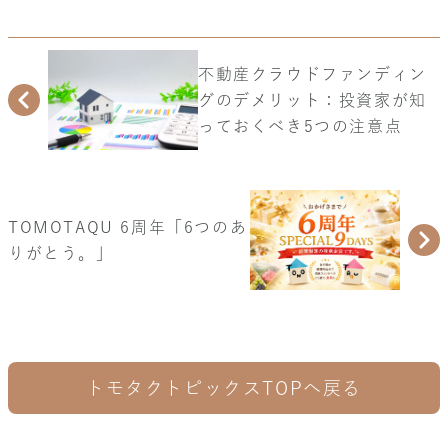
不動産クラウドファンディン
グのデメリット：投資家が知
っておくべき5つの注意点
TOMOTAQU 6周年「6つのあ
りがとう。」
トモタクトピックスTOPへ戻る