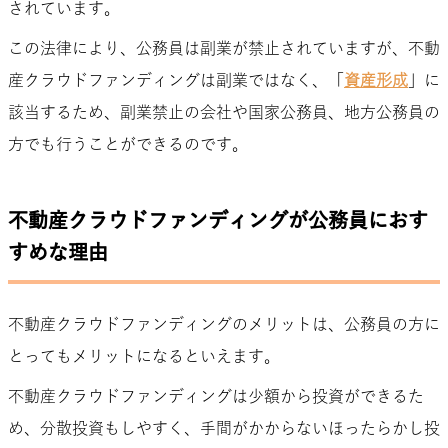
されています。
この法律により、公務員は副業が禁止されていますが、不動
産クラウドファンディングは副業ではなく、「
資産形成
」に
該当するため、副業禁止の会社や国家公務員、地方公務員の
方でも行うことができるのです。
不動産クラウドファンディングが公務員におす
すめな理由
不動産クラウドファンディングのメリットは、公務員の方に
とってもメリットになるといえます。
不動産クラウドファンディングは少額から投資ができるた
め、分散投資もしやすく、手間がかからないほったらかし投