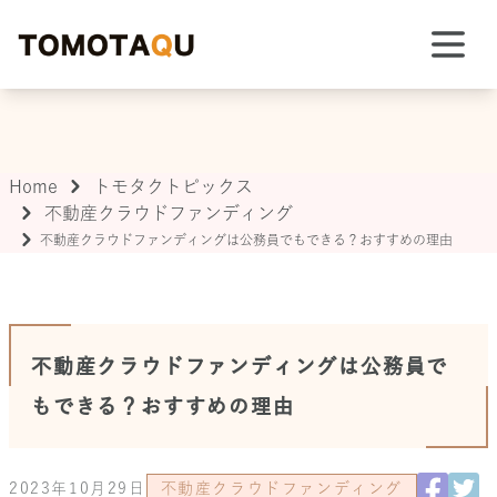
TOMOTAQU TOPIX
Home
トモタクトピックス
不動産クラウドファンディング
不動産クラウドファンディングは公務員でもできる？おすすめの理由
不動産クラウドファンディングは公務員で
もできる？おすすめの理由
2023年10月29日
不動産クラウドファンディング