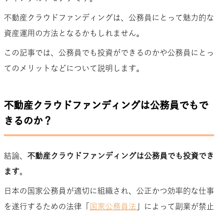
不動産クラウドファンディングは、公務員にとって魅力的な
資産運用の方法となるかもしれません。
この記事では、公務員でも投資ができるのかや公務員にとっ
てのメリットなどについて説明します。
不動産クラウドファンディングは公務員でもで
きるのか？
結論、
不動産クラウドファンディングは公務員でも投資でき
ます
。
日本の国家公務員が適切に組織され、公正かつ効率的な仕事
を遂行するための法律「
国家公務員法
」によって副業が禁止