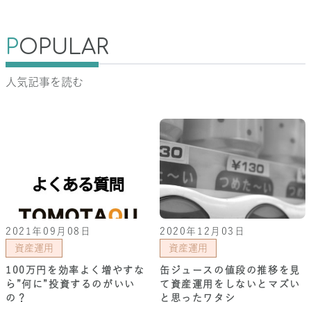
P
OPULAR
人気記事を読む
2021年09月08日
2020年12月03日
資産運用
資産運用
100万円を効率よく増やすな
缶ジュースの値段の推移を見
ら”何に”投資するのがいい
て資産運用をしないとマズい
の？
と思ったワタシ