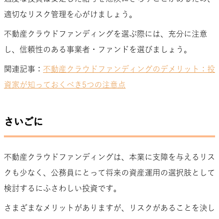
適切なリスク管理を心がけましょう。
不動産クラウドファンディングを選ぶ際には、充分に注意
し、信頼性のある事業者・ファンドを選びましょう。
関連記事：
不動産クラウドファンディングのデメリット：投
資家が知っておくべき5つの注意点
さいごに
不動産クラウドファンディングは、本業に支障を与えるリス
クも少なく、公務員にとって将来の資産運用の選択肢として
検討するにふさわしい投資です。
さまざまなメリットがありますが、リスクがあることを決し