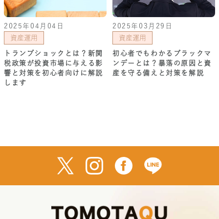
2025年04月04日
2025年03月29日
資産運用
資産運用
トランプショックとは？新関
初心者でもわかるブラックマ
税政策が投資市場に与える影
ンデーとは？暴落の原因と資
響と対策を初心者向けに解説
産を守る備えと対策を解説
します