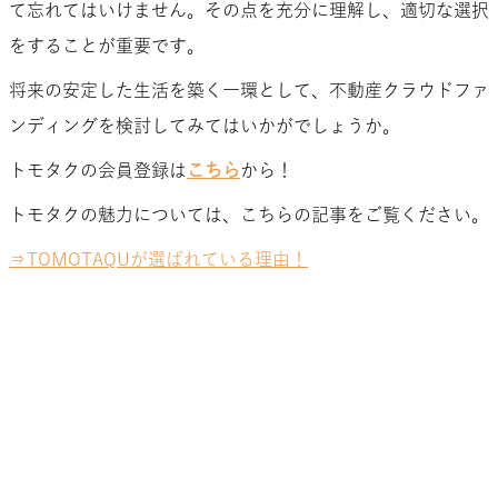
て忘れてはいけません。その点を充分に理解し、適切な選択
をすることが重要です。
将来の安定した生活を築く一環として、不動産クラウドファ
ンディングを検討してみてはいかがでしょうか。
トモタクの会員登録は
こちら
から！
トモタクの魅力については、こちらの記事をご覧ください。
⇒TOMOTAQUが選ばれている理由！