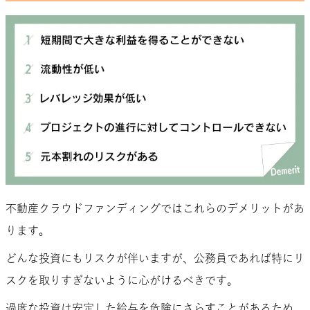
不動産クラウドファンディングではこれらのデメリットがあ
ります。
どんな投資にもリスクが伴いますが、公務員であれば特にリ
スクを取りすぎないように心がけるべきです。
過度な投資は安定した給与を危険にさらすことがあるため、