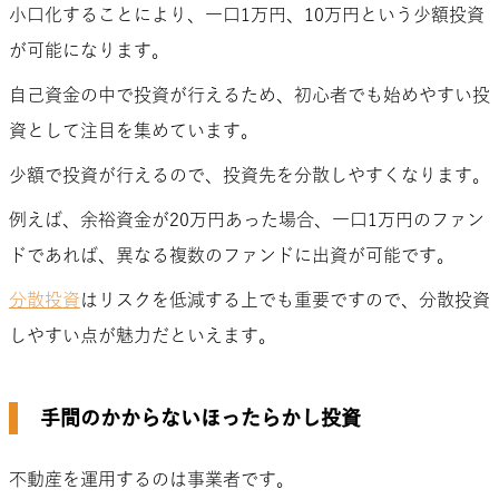
小口化することにより、一口1万円、10万円という少額投資
が可能になります。
自己資金の中で投資が行えるため、初心者でも始めやすい投
資として注目を集めています。
少額で投資が行えるので、投資先を分散しやすくなります。
例えば、余裕資金が20万円あった場合、一口1万円のファン
ドであれば、異なる複数のファンドに出資が可能です。
分散投資
はリスクを低減する上でも重要ですので、分散投資
しやすい点が魅力だといえます。
手間のかからないほったらかし投資
不動産を運用するのは事業者です。