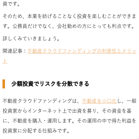
資です。
そのため、本業を妨げることなく投資を楽しむことができま
す。公務員だけでなく、会社勤めの方にとっても利点です。
詳しくみていきましょう。
関連記事：
不動産クラウドファンディングの利便性とメリッ
ト
少額投資でリスクを分散できる
不動産クラウドファンディングは、
不動産を小口化
し、一般
投資家からインターネット上で出資を募り、その資金を基
に、不動産を購入・運用します。その運用の中で得た利益を
投資家に分配する仕組みです。