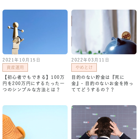
2021年10月15日
2022年03月11日
資産運用
やめとけ
【初心者でもできる】100万
目的のない貯金は『死に
円を200万円にするたった一
金』- 目的のないお金を持っ
つのシンプルな方法とは？
ててどうするの？？