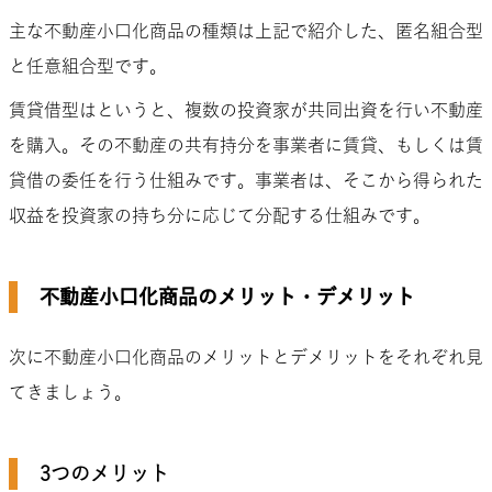
主な不動産小口化商品の種類は上記で紹介した、匿名組合型
と任意組合型です。
賃貸借型はというと、複数の投資家が共同出資を行い不動産
を購入。その不動産の共有持分を事業者に賃貸、もしくは賃
貸借の委任を行う仕組みです。事業者は、そこから得られた
収益を投資家の持ち分に応じて分配する仕組みです。
不動産小口化商品のメリット・デメリット
次に不動産小口化商品のメリットとデメリットをそれぞれ見
てきましょう。
3つのメリット