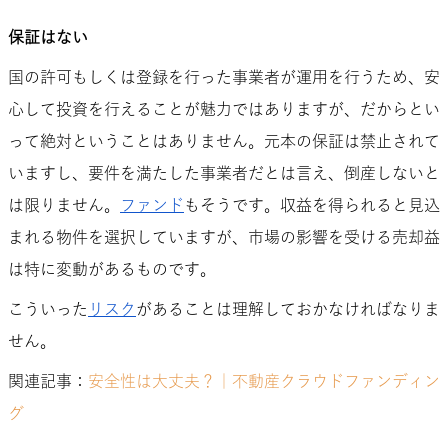
保証はない
国の許可もしくは登録を行った事業者が運用を行うため、安
心して投資を行えることが魅力ではありますが、だからとい
って絶対ということはありません。元本の保証は禁止されて
いますし、要件を満たした事業者だとは言え、倒産しないと
は限りません。
ファンド
もそうです。収益を得られると見込
まれる物件を選択していますが、市場の影響を受ける売却益
は特に変動があるものです。
こういった
リスク
があることは理解しておかなければなりま
せん。
関連記事：
安全性は大丈夫？｜不動産クラウドファンディン
グ