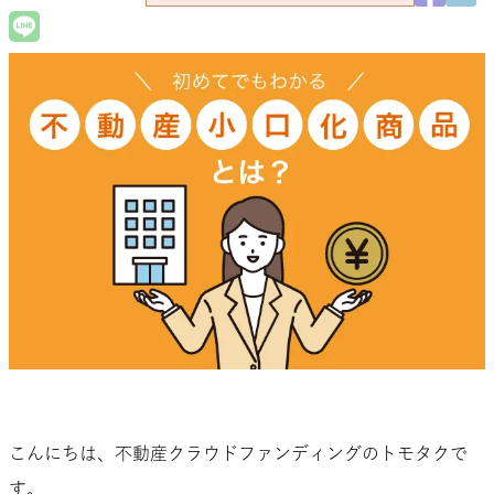
こんにちは、不動産クラウドファンディングのトモタクで
す。