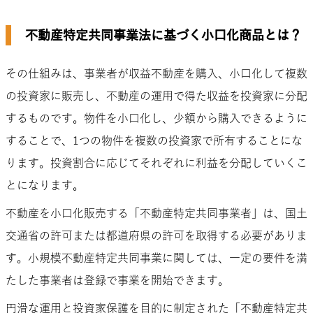
不動産特定共同事業法に基づく小口化商品とは？
その仕組みは、事業者が収益不動産を購入、小口化して複数
の投資家に販売し、不動産の運用で得た収益を投資家に分配
するものです。物件を小口化し、少額から購入できるように
することで、1つの物件を複数の投資家で所有することにな
ります。投資割合に応じてそれぞれに利益を分配していくこ
とになります。
不動産を小口化販売する「不動産特定共同事業者」は、国土
交通省の許可または都道府県の許可を取得する必要がありま
す。小規模不動産特定共同事業に関しては、一定の要件を満
たした事業者は登録で事業を開始できます。
円滑な運用と投資家保護を目的に制定された「不動産特定共