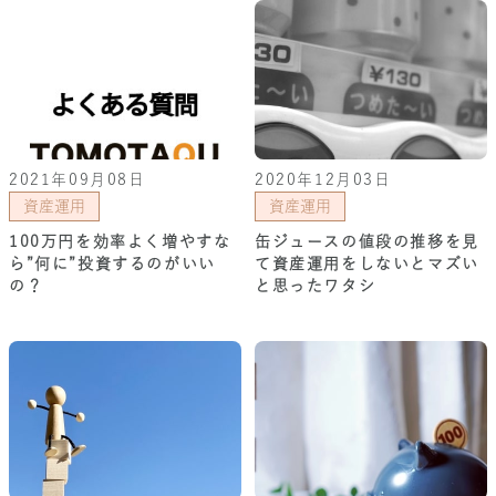
2021年09月08日
2020年12月03日
資産運用
資産運用
100万円を効率よく増やすな
缶ジュースの値段の推移を見
ら”何に”投資するのがいい
て資産運用をしないとマズい
の？
と思ったワタシ