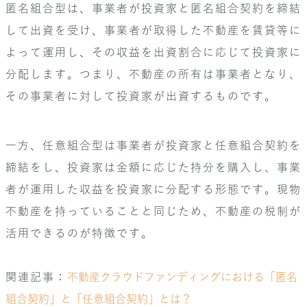
匿名組合型は、事業者が投資家と匿名組合契約を締結
して出資を受け、事業者が取得した不動産を賃貸等に
よって運用し、その収益を出資割合に応じて投資家に
分配します。つまり、不動産の所有は事業者となり、
その事業者に対して投資家が出資するものです。
一方、任意組合型は事業者が投資家と任意組合契約を
締結をし、投資家は金額に応じた持分を購入し、事業
者が運用した収益を投資家に分配する形態です。現物
不動産を持っていることと同じため、不動産の税制が
活用できるのが特徴です。
関連記事：
不
動産クラウドファンディングにおける「匿名
組合契約」と「任意組合契約」とは？