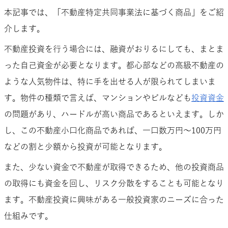
本記事では、「不動産特定共同事業法に基づく商品」をご紹
介します。
不動産投資を行う場合には、融資がおりるにしても、まとま
った自己資金が必要となります。都心部などの高級不動産の
ような人気物件は、特に手を出せる人が限られてしまいま
す。物件の種類で言えば、マンションやビルなども
投資資金
の問題があり、ハードルが高い商品であるといえます。しか
し、この不動産小口化商品であれば、一口数万円～100万円
などの割と少額から投資が可能となります。
また、少ない資金で不動産が取得できるため、他の投資商品
の取得にも資金を回し、リスク分散をすることも可能となり
ます。不動産投資に興味がある一般投資家のニーズに合った
仕組みです。