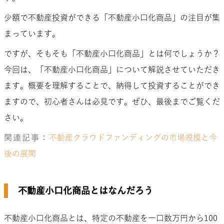
少額で不動産投資ができる「不動産小口化商品」の注目が集
まっています。
ですが、そもそも「不動産小口化商品」とは何でしょうか？
今回は、「不動産小口化商品」について解説させていただき
ます。概要を理解することで、納得して投資することができ
ますので、初心者さんは必見です。ぜひ、最後までご覧くだ
さい。
関連記事：
不動産クラウドファンディングの市場規模と今
後の展開
不動産小口化商品とはなんだろう
不動産小口化商品とは、特定の不動産を一口数万円から100