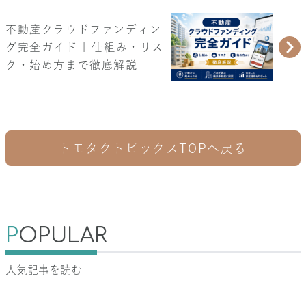
不動産クラウドファンディン
グ完全ガイド | 仕組み・リス
ク・始め方まで徹底解説
トモタクトピックスTOPへ戻る
P
OPULAR
人気記事を読む