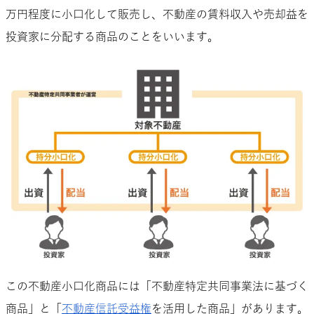
万円程度に小口化して販売し、不動産の賃料収入や売却益を
投資家に分配する商品のことをいいます。
この不動産小口化商品には「不動産特定共同事業法に基づく
商品」と「
不動産信託受益権
を活用した商品」があります。