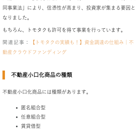
同事業法」により、信憑性が高まり、投資家が集まる要因と
なりました。
もちろん、トモタクも許可を得て事業を行っています。
関連記事：
【トモタクの実績も！】資金調達の仕組み｜不
動産クラウドファンディング
不動産小口化商品の種類
不動産小口化商品には種類があります。
匿名組合型
任意組合型
賃貸借型