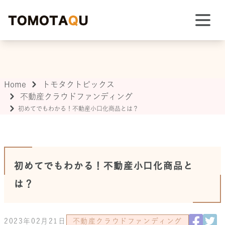
TOMOTAQU TOPIX
Home
トモタクトピックス
不動産クラウドファンディング
初めてでもわかる！不動産小口化商品とは？
初めてでもわかる！不動産小口化商品と
は？
2023年02月21日
不動産クラウドファンディング