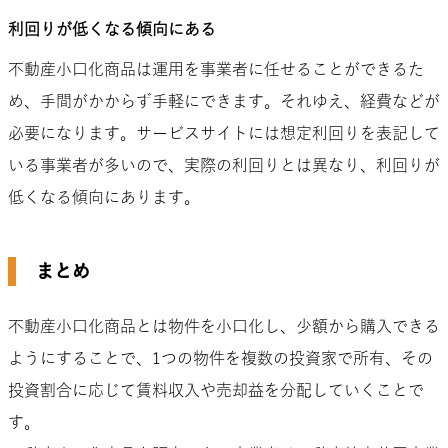
利回りが低くなる傾向にある
不動産小口化商品は運用を事業者に任せることができるた
め、手間がかからず手軽にできます。それゆえ、経費などが
必要になります。サービスサイトには想定利回りを表記して
いる事業者が多いので、実際の利回りとは異なり、利回りが
低くなる傾向にあります。
まとめ
不動産小口化商品とは物件を小口化し、少額から購入できる
ようにすることで、1つの物件を複数の投資家で所有、その
投資割合に応じて賃料収入や売却益を分配していくことで
す。