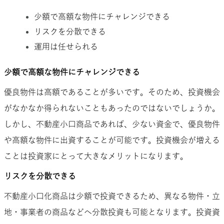
少額で高額な物件にチャレンジできる
リスクを分散できる
運用は任せられる
少額で高額な物件にチャレンジできる
優良物件は高額であることが多いです。そのため、投資機会
がなかなか得られないこともあったのではないでしょうか。
しかし、不動産小口商品であれば、少ない資金で、優良物件
や高額な物件に出資することが可能です。投資機会が増える
ことは投資家にとって大きなメリットになります。
リスクを分散できる
不動産小口化商品は少額で投資できるため、異なる物件・立
地・事業者の商品などへ分散投資も可能となります。投資資