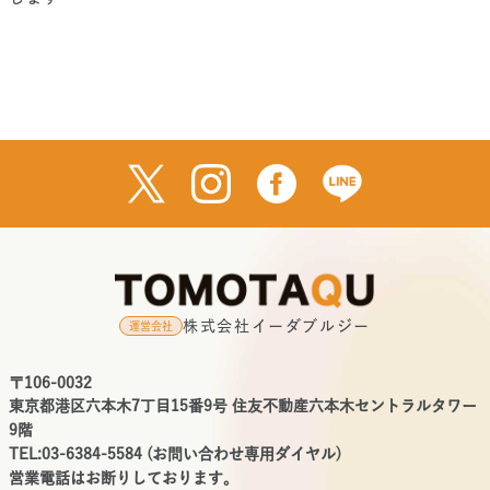
株式会社イーダブルジー
運営会社
〒106-0032
東京都港区六本木7丁目15番9号 住友不動産六本木セントラルタワー
9階
TEL:03-6384-5584 (お問い合わせ専用ダイヤル)
営業電話はお断りしております。