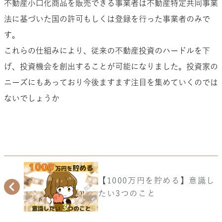
不動産小口化商品を販売できる事業者は不動産特定共同事業
法に基づいた国の許可もしくは登録を行った事業者のみで
す。
これらの仕組みにより、従来の不動産投資のハードルを下
げ、投資機会を創出することが可能になりました。投資家の
ニーズにもあっており今後ますます注目を集めていくのでは
ないでしょうか
【1000万円を貯める】意識し
たい3つのこと