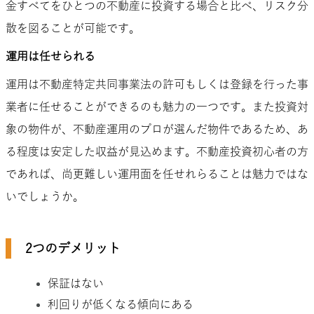
金すべてをひとつの不動産に投資する場合と比べ、リスク分
散を図ることが可能です。
運用は任せられる
運用は不動産特定共同事業法の許可もしくは登録を行った事
業者に任せることができるのも魅力の一つです。また投資対
象の物件が、不動産運用のプロが選んだ物件であるため、あ
る程度は安定した収益が見込めます。不動産投資初心者の方
であれば、尚更難しい運用面を任せれらることは魅力ではな
いでしょうか。
2つのデメリット
保証はない
利回りが低くなる傾向にある