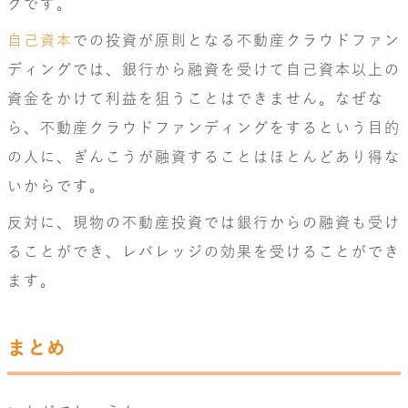
クです。
自己資本
での投資が原則となる不動産クラウドファン
ディングでは、銀行から融資を受けて自己資本以上の
資金をかけて利益を狙うことはできません。なぜな
ら、不動産クラウドファンディングをするという目的
の人に、ぎんこうが融資することはほとんどあり得な
いからです。
反対に、現物の不動産投資では銀行からの融資も受け
ることができ、レバレッジの効果を受けることができ
ます。
まとめ