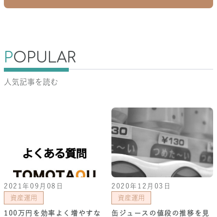
P
OPULAR
人気記事を読む
2021年09月08日
2020年12月03日
資産運用
資産運用
100万円を効率よく増やすな
缶ジュースの値段の推移を見