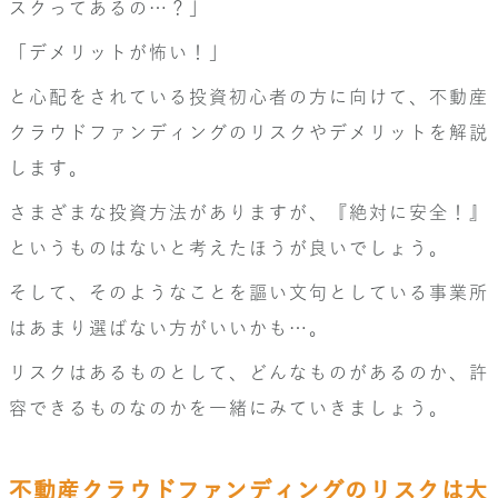
スクってあるの…？」
「デメリットが怖い！」
と心配をされている投資初心者の方に向けて、不動産
クラウドファンディングのリスクやデメリットを解説
します。
さまざまな投資方法がありますが、『絶対に安全！』
というものはないと考えたほうが良いでしょう。
そして、そのようなことを謳い文句としている事業所
はあまり選ばない方がいいかも…。
リスクはあるものとして、どんなものがあるのか、許
容できるものなのかを一緒にみていきましょう。
不動産クラウドファンディングのリスクは大