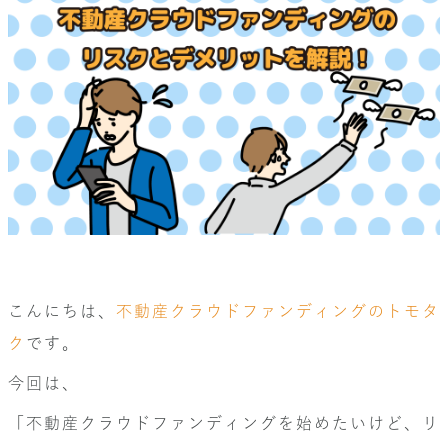
こんにちは、
不動産クラウドファンディングのトモタ
ク
です。
今回は、
「不動産クラウドファンディングを始めたいけど、リ