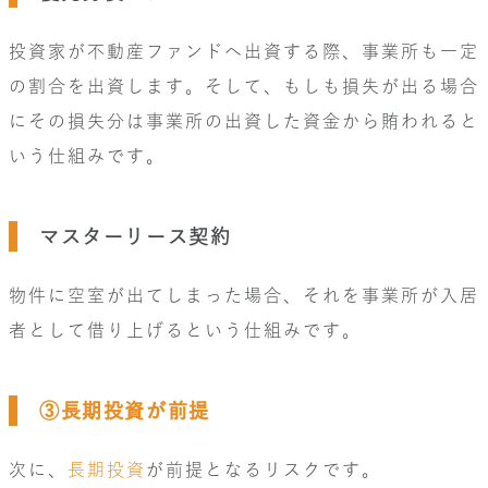
投資家が不動産ファンドへ出資する際、事業所も一定
の割合を出資します。そして、もしも損失が出る場合
にその損失分は事業所の出資した資金から賄われると
いう仕組みです。
マスターリース契約
物件に空室が出てしまった場合、それを事業所が入居
者として借り上げるという仕組みです。
③長期投資が前提
次に、
長期投資
が前提となるリスクです。