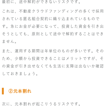
最初に、途中解約ができないリスクです。
これは、不動産クラウドファンディングの多くで採用
されている匿名組合契約に織り込まれているもので
す。急にお金が必要になって、投資した資金を引き出
そうとしても、原則として途中で解約することはでき
ません。
また、運用する期間は年単位のものが多いです。その
ため、少額から投資できることはメリットですが、そ
の資金が引き出せなくても生活に支障は出ないか確認
しておきましょう。
②元本割れ
次に、元本割れが起こりうるリスクです。