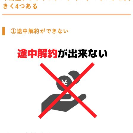
きく4つある
①途中解約ができない