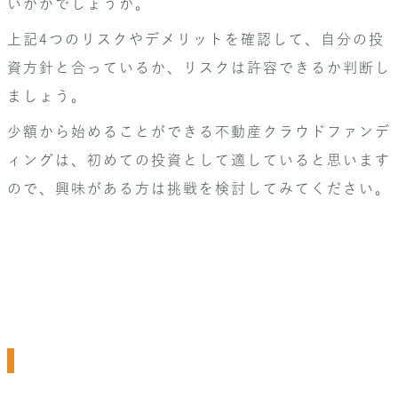
いかがでしょうか。
上記4つのリスクやデメリットを確認して、自分の投
資方針と合っているか、リスクは許容できるか判断し
ましょう。
少額から始めることができる不動産クラウドファンデ
ィングは、初めての投資として適していると思います
ので、興味がある方は挑戦を検討してみてください。