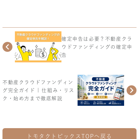
確定申告は必要？不動産クラ
ウドファンディングの確定申
告
不動産クラウドファンディン
グ完全ガイド | 仕組み・リス
ク・始め方まで徹底解説
トモタクトピックスTOPへ戻る