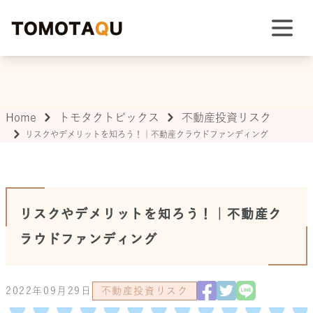
TOMOTAQU TOPIX
Home
トモタクトピックス
不動産投資リスク
リスクやデメリットを知ろう！｜不動産クラウドファンディング
リスクやデメリットを知ろう！｜不動産ク
ラウドファンディング
2022年09月29日
不動産投資リスク