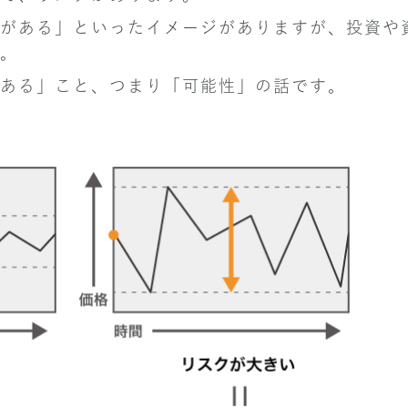
がある」といったイメージがありますが、投資や
。
ある」こと、つまり「可能性」の話です。