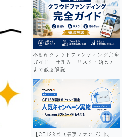
不動産クラウドファンディング完全
ガイド | 仕組み・リスク・始め方
まで徹底解説
【CF128号（譲渡ファンド）限