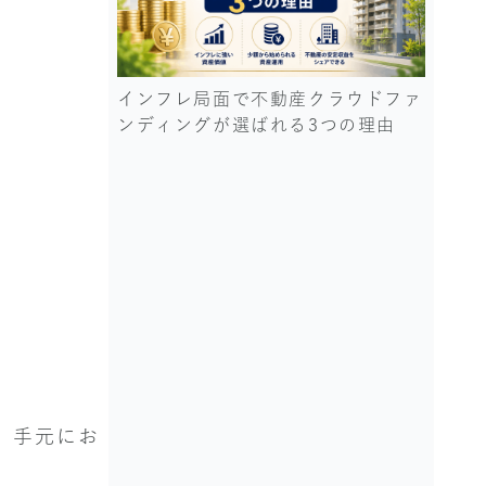
インフレ局面で不動産クラウドファ
ンディングが選ばれる3つの理由
。手元にお