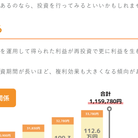
あるのなら、投資を行ってみるといいかもしれま
る
を運用して得られた利益が再投資で更に利益を生
資期間が長いほど、複利効果も大きくなる傾向が