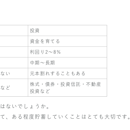
投資
資金を育てる
利回り2～8％
中期～長期
はない
元本割れすることもある
株式・債券・投資信託・不動産
金など
投資など
はないでしょうか。
て、ある程度貯蓄していくことはとても大切です