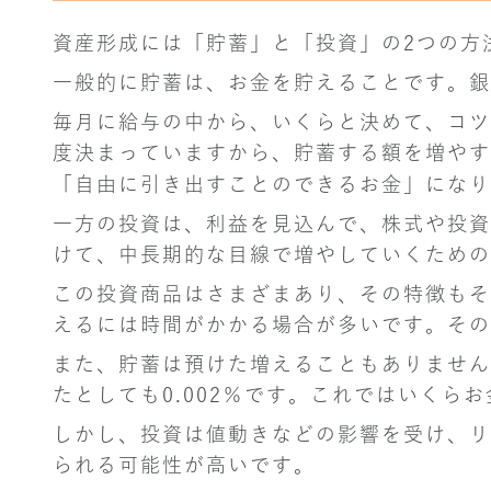
資産形成には「貯蓄」と「投資」の2つの方
一般的に貯蓄は、お金を貯えることです。銀
毎月に給与の中から、いくらと決めて、コツ
度決まっていますから、貯蓄する額を増やす
「自由に引き出すことのできるお金」になり
一方の投資は、利益を見込んで、株式や投資
けて、中長期的な目線で増やしていくための
この投資商品はさまざまあり、その特徴もそ
えるには時間がかかる場合が多いです。その
また、貯蓄は預けた増えることもありません。
たとしても0.002％です。これではいくら
しかし、投資は値動きなどの影響を受け、リ
られる可能性が高いです。