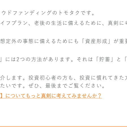
ラウドファンディングのトモタクです。
イフプラン、老後の生活に備えるために、真剣に
想定外の事態に備えるためにも「資産形成」が重
」には2つの方法があります。それは「貯蓄」と
介します。投資初心者の方も、投資に慣れてきた
たいです。ぜひ、最後までご覧ください。
】についてもっと真剣に考えてみませんか？