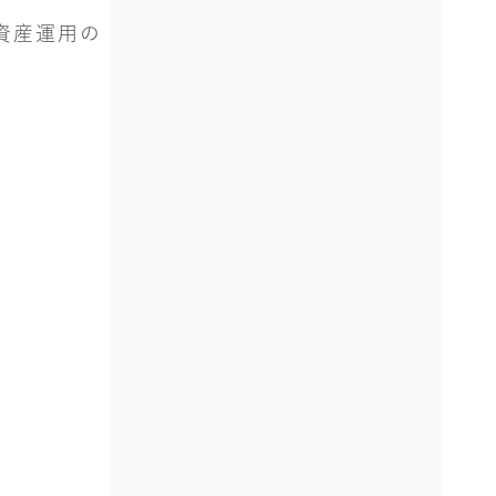
資産運用の