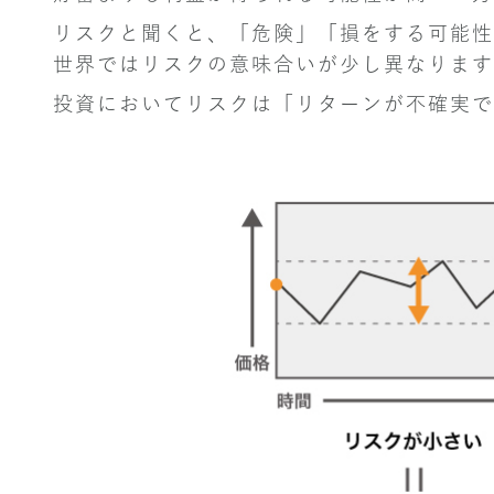
リスクと聞くと、「危険」「損をする可能性
世界ではリスクの意味合いが少し異なります
投資においてリスクは「リターンが不確実で