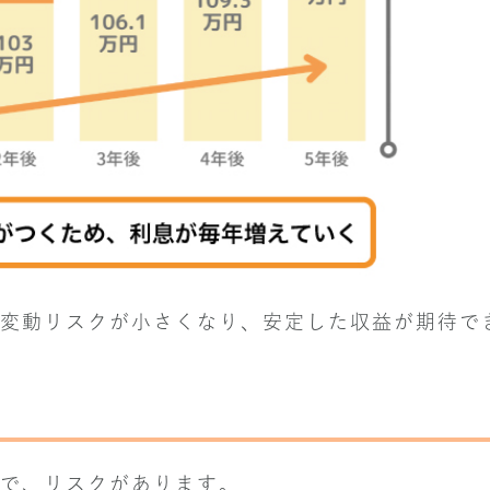
変動リスクが小さくなり、安定した収益が期待で
で、リスクがあります。