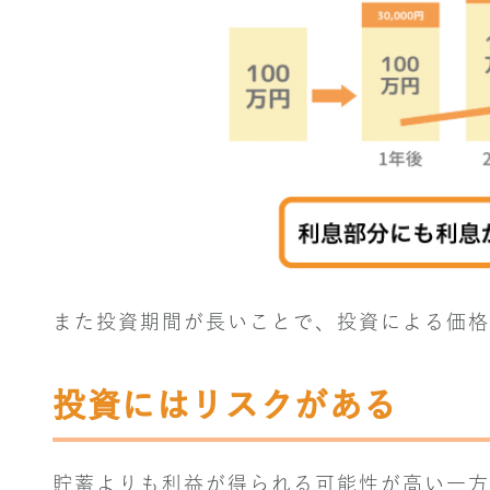
また投資期間が長いことで、投資による価格
投資にはリスクがある
貯蓄よりも利益が得られる可能性が高い一方