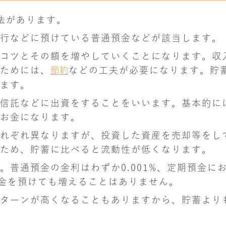
法があります。
行などに預けている普通預金などが該当します。
コツとその額を増やしていくことになります。収
ためには、
節約
などの工夫が必要になります。貯
ます。
信託などに出資をすることをいいます。基本的に
お金になります。
れぞれ異なりますが、投資した資産を売却等をし
ため、貯蓄に比べると流動性が低くなります。
普通預金の金利はわずか0.001%、定期預金に
お金を預けても増えることはありません。
ターンが高くなることもありますから、貯蓄より