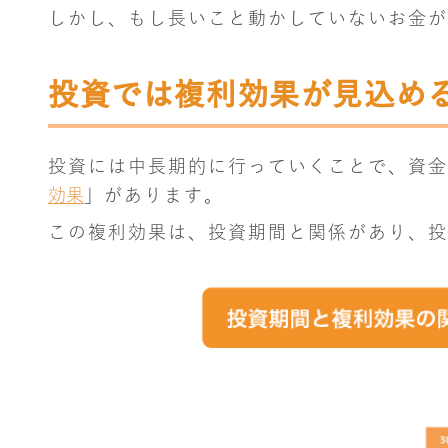
しかし、もし長いこと動かしていないお金が
投資では複利効果が見込め
投資には中長期的に行っていくことで、資金
効果
」があります。
この複利効果は、投資期間と関係があり、投