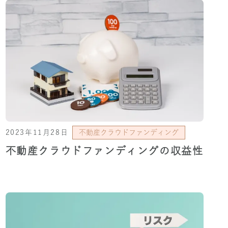
2023年11月28日
不動産クラウドファンディング
不動産クラウドファンディングの収益性