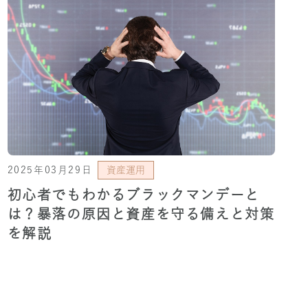
2025年03月29日
資産運用
初心者でもわかるブラックマンデーと
は？暴落の原因と資産を守る備えと対策
を解説