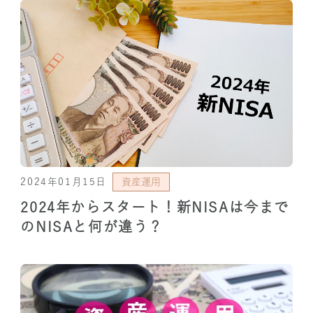
2024年01月15日
資産運用
2024年からスタート！新NISAは今まで
のNISAと何が違う？