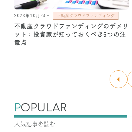
2023年10月24日
不動産クラウドファンディング
不動産クラウドファンディングのデメリ
ット：投資家が知っておくべき5つの注
意点
P
OPULAR
人気記事を読む