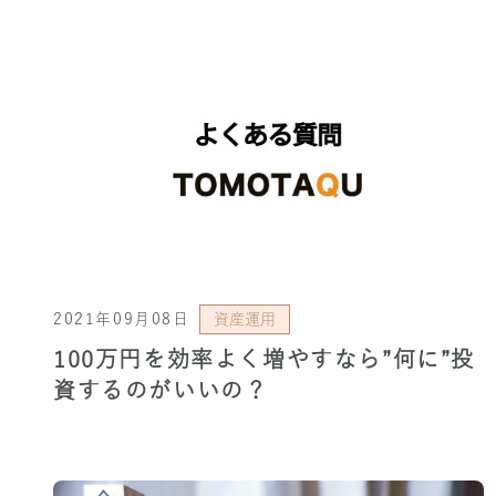
2021年09月08日
資産運用
100万円を効率よく増やすなら”何に”投
資するのがいいの？