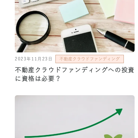
2023年11月23日
不動産クラウドファンディング
不動産クラウドファンディングへの投資
に資格は必要？