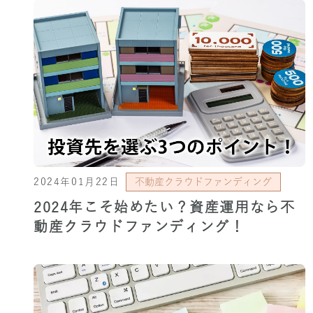
2024年01月22日
不動産クラウドファンディング
2024年こそ始めたい？資産運用なら不
動産クラウドファンディング！