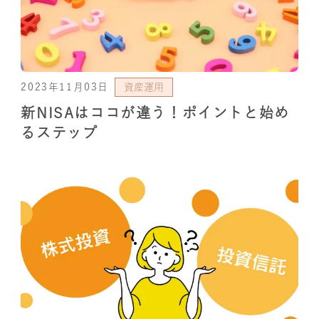
2023年11月03日
資産運用
新NISAはココが違う！ポイントと始め
るステップ