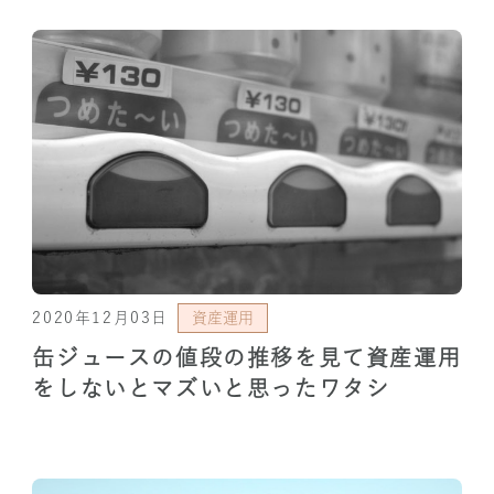
2020年12月03日
資産運用
缶ジュースの値段の推移を見て資産運用
をしないとマズいと思ったワタシ