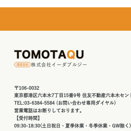
株式会社イーダブルジー
運営会社
〒106-0032
東京都港区六本木7丁目15番9号 住友不動産六本木セン
TEL:03-6384-5584 (お問い合わせ専用ダイヤル)
営業電話はお断りしております。
【受付時間】
09:30-18:30(土日祝日・夏季休業・冬季休業・GW除く)