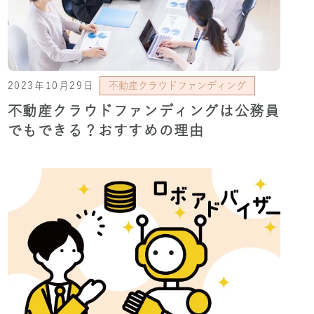
2023年10月29日
不動産クラウドファンディング
不動産クラウドファンディングは公務員
でもできる？おすすめの理由