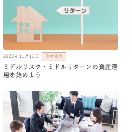
2023年11月13日
資産運用
ミドルリスク・ミドルリターンの資産運
用を始めよう