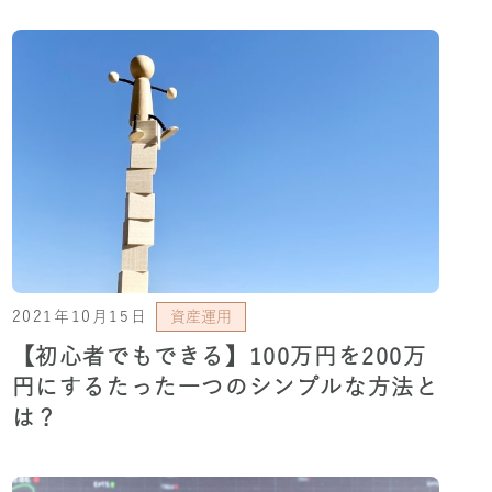
2021年10月15日
資産運用
【初心者でもできる】100万円を200万
円にするたった一つのシンプルな方法と
は？