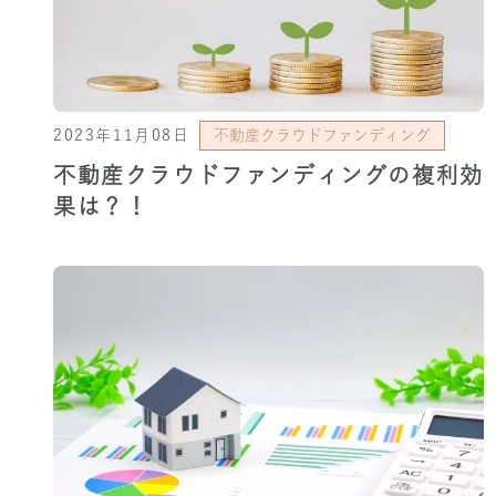
2023年11月08日
不動産クラウドファンディング
不動産クラウドファンディングの複利効
果は？！