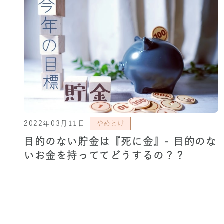
2022年03月11日
やめとけ
目的のない貯金は『死に金』- 目的のな
いお金を持っててどうするの？？