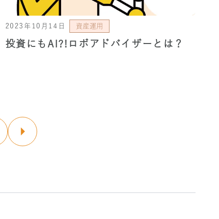
2023年10月14日
資産運用
投資にもAI?!ロボアドバイザーとは？
8