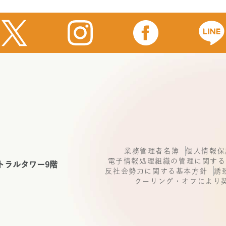
業務管理者名簿
個人情報保
電子情報処理組織の管理に関する
トラルタワー9階
反社会勢力に関する基本方針
誘
クーリング・オフにより