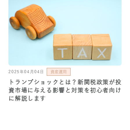
2025年04月04日
資産運用
トランプショックとは？新関税政策が投
資市場に与える影響と対策を初心者向け
に解説します