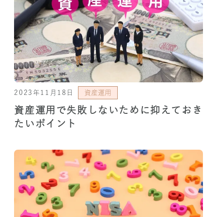
2023年11月18日
資産運用
資産運用で失敗しないために抑えておき
たいポイント