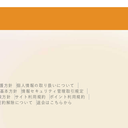
護方針
個人情報の取り扱いについて
基本方針
情報セキュリティ管理取引規定
致方針
サイト利用規約
ポイント利用規約
契約解除について
退会はこちらから