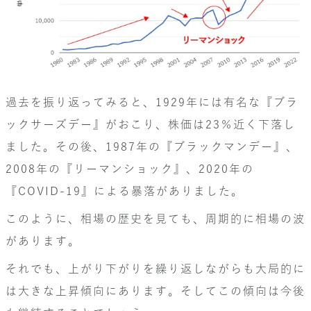
過去を振り返ってみると、1929年には有名な『ブラ
ックサーズデー』がおこり、株価は23％近く下落し
ました。その後、1987年の『ブラックマンデー』、
2008年の『リーマンショック』、2020年の
『COVID-19』による暴落がありました。
このように、相場の歴史を見ても、周期的に相場の波
があります。
それでも、上がり下がりを繰り返しながらも大局的に
は大きな上昇傾向にあります。そしてこの傾向は今後