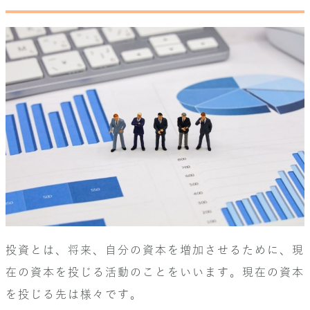
投資とは、将来、自分の資本を増加させるために、現
在の資本を投じる活動のことをいいます。現在の資本
を投じる先は様々です。