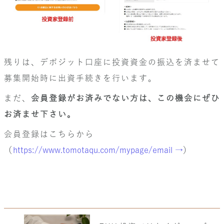
残りは、デポジット口座に投資資金の振込を済ませて
募集開始時に出資手続きを行います。
まだ、
会員登録がお済みでない方は、この機会にぜひ
お済ませ下さい。
会員登録はこちらから
（
https://www.tomotaqu.com/mypage/email →
）