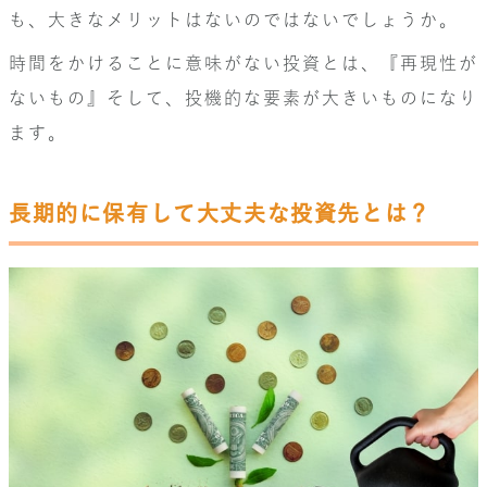
も、大きなメリットはないのではないでしょうか。
時間をかけることに意味がない投資とは、『再現性が
ないもの』そして、投機的な要素が大きいものになり
ます。
長期的に保有して大丈夫な投資先とは？