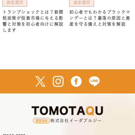
資産運用
資産運用
トランプショックとは？新関
初心者でもわかるブラックマ
税政策が投資市場に与える影
ンデーとは？暴落の原因と資
響と対策を初心者向けに解説
産を守る備えと対策を解説
します
株式会社イーダブルジー
運営会社