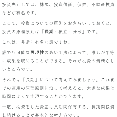
投資先としては、株式、投資信託、債券、不動産投資
などが有名です。
ここで、投資についての原則をおさらいしておくと、
投資の原理原則は『
長期
・積立・分散』です。
これは、非常に有名な話ですね。
誰でも可能な
再現性
の高い手法によって、誰もが平等
に成果を収めることができる。それが投資の素晴らし
いところです。
それでは『長期』について考えてみましょう。これま
での運用の原理原則に沿って考えると、大きな成果は
時間によって実現することができます。
一度、投資をした資産は長期間保有する、長期間投資
し続けることが基本的な考え方です。