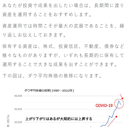
あなたが投資で成果を出したい場合は、長期間に渡り
資産を運用することをおすすめします。
資産運用では時間こそが最大の武器であることを、繰
り返しお伝えしておきます。
保有する資産は、株式、投資信託、不動産、債券など
様々なものがありますが、いずれも長期的に保有して
運用することで大きな成果を出すことができます。
下の図は、ダウ平均株価の推移になります。