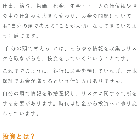
仕事、給与、物価、税金、年金・・・人の価値観や世
の中の仕組みも大きく変わり、お金の問題について
も”自分の頭で考える”ことが大切になってきているよ
うに感じます。
”自分の頭で考える”とは、あらゆる情報を収集しリス
クを取ながらも、投資をしていくということです。
これまでのように、銀行にお金を預けていれば、元本
保証でお金が増えるという仕組みはありません。
自分の頭で情報を取捨選択し、リスクに関する判断を
する必要があります。時代は貯金から投資へと移り変
わっています。
投資とは？