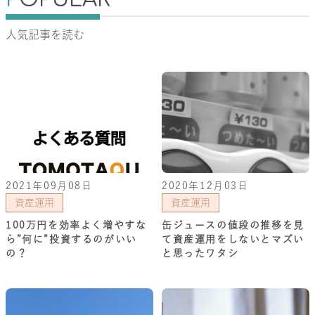
人気記事を読む
2021年09月08日
2020年12月03日
資産運用
資産運用
100万円を効率よく増やすな
缶ジュースの値段の推移を見
ら”何に”投資するのがいい
て資産運用をしないとマズい
の？
と思ったワタシ