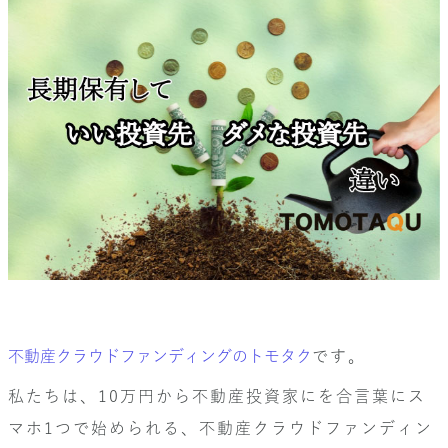
不動産クラウドファンディングのトモタク
です。
私たちは、10万円から不動産投資家にを合言葉にス
マホ1つで始められる、不動産クラウドファンディン