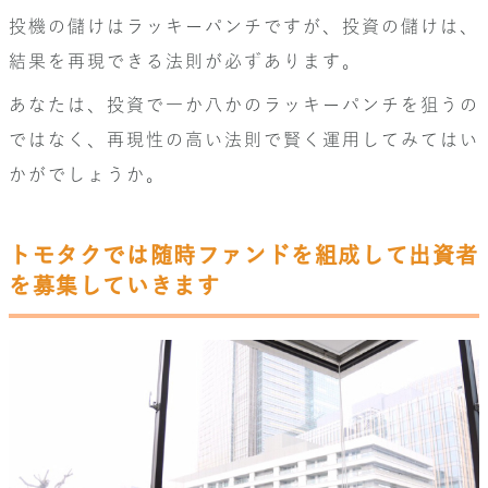
投機の儲けはラッキーパンチですが、投資の儲けは、
結果を再現できる法則が必ずあります。
あなたは、投資で一か八かのラッキーパンチを狙うの
ではなく、再現性の高い法則で賢く運用してみてはい
かがでしょうか。
トモタクでは随時ファンドを組成して出資者
を募集していきます