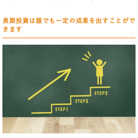
長期投資は誰でも一定の成果を出すことがで
きます