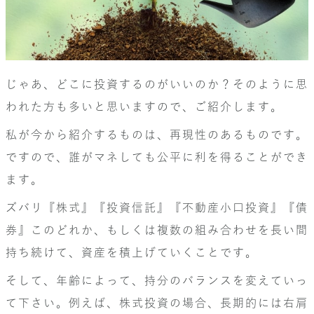
じゃあ、どこに投資するのがいいのか？そのように思
われた方も多いと思いますので、ご紹介します。
私が今から紹介するものは、再現性のあるものです。
ですので、誰がマネしても公平に利を得ることができ
ます。
ズバリ『株式』『投資信託』『不動産小口投資』『債
券』このどれか、もしくは複数の組み合わせを長い間
持ち続けて、資産を積上げていくことです。
そして、年齢によって、持分のバランスを変えていっ
て下さい。例えば、株式投資の場合、長期的には右肩