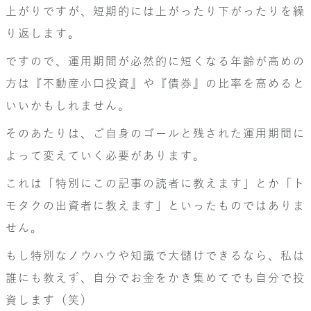
上がりですが、短期的には上がったり下がったりを繰
り返します。
ですので、運用期間が必然的に短くなる年齢が高めの
方は『不動産小口投資』や『債券』の比率を高めると
いいかもしれません。
そのあたりは、ご自身のゴールと残された運用期間に
よって変えていく必要があります。
これは「特別にこの記事の読者に教えます」とか「ト
モタクの出資者に教えます」といったものではありま
せん。
もし特別なノウハウや知識で大儲けできるなら、私は
誰にも教えず、自分でお金をかき集めてでも自分で投
資します（笑）