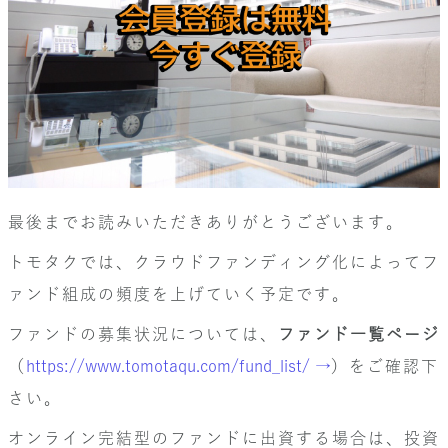
最後までお読みいただきありがとうございます。
トモタクでは、クラウドファンディング化によってフ
ァンド組成の頻度を上げていく予定です。
ファンドの募集状況については、
ファンド一覧ページ
（
https://www.tomotaqu.com/fund_list/ →
）をご確認下
さい。
オンライン完結型のファンドに出資する場合は、投資