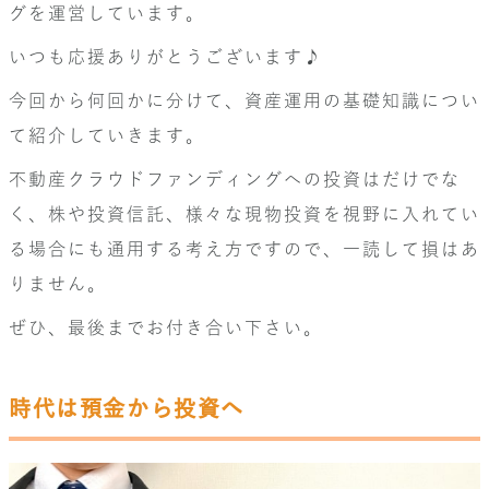
グを運営しています。
いつも応援ありがとうございます♪
今回から何回かに分けて、資産運用の基礎知識につい
て紹介していきます。
不動産クラウドファンディングへの投資はだけでな
く、株や投資信託、様々な現物投資を視野に入れてい
る場合にも通用する考え方ですので、一読して損はあ
りません。
ぜひ、最後までお付き合い下さい。
時代は預金から投資へ