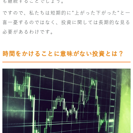
も継続することでしょう。
ですので、私たちは短期的に”上がった下がった”と一
喜一憂するのではなく、投資に関しては長期的な見る
必要があるわけです。
時間をかけることに意味がない投資とは？