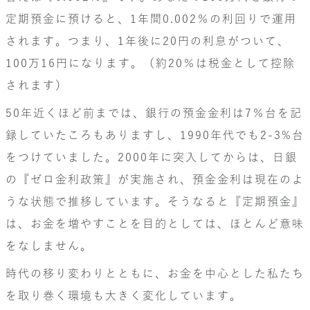
定期預金に預けると、1年間0.002％の利回りで運用
されます。つまり、1年後に20円の利息がついて、
100万16円になります。（約20％は税金として控除
されます）
50年近くほど前までは、銀行の預金金利は7％台を記
録していたころもありますし、1990年代でも2-3%台
をつけていました。2000年に突入してからは、日銀
の『ゼロ金利政策』が実施され、預金金利は現在のよ
うな状態で推移しています。そうなると『定期預金』
は、お金を増やすことを目的としては、ほとんど意味
をなしません。
時代の移り変わりとともに、お金を中心とした私たち
を取り巻く環境も大きく変化しています。