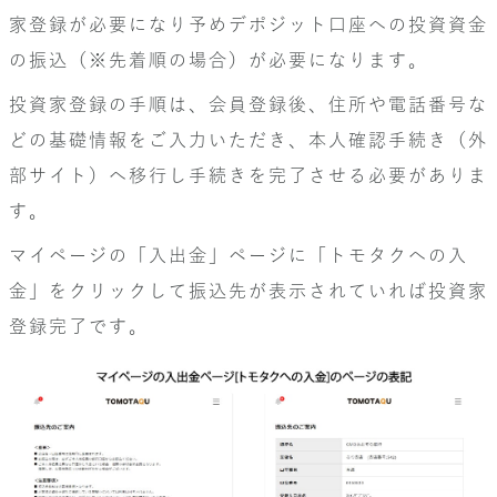
家登録が必要になり予めデポジット口座への投資資金
の振込（※先着順の場合）が必要になります。
投資家登録の手順は、会員登録後、住所や電話番号な
どの基礎情報をご入力いただき、本人確認手続き（外
部サイト）へ移行し手続きを完了させる必要がありま
す。
マイページの「入出金」ページに「トモタクへの入
金」をクリックして振込先が表示されていれば投資家
登録完了です。