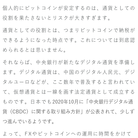
個人的にビットコインが安定するのは、通貨としての
役割を果たさないとリスクが大きすぎます。
通貨としての役割とは、つまりビットコインで納税が
できるようになった時点です。これについては到底認
められるとは思いません。
それならば、中央銀行が新たなデジタル通貨を準備し
ます。デジタル通貨は、中国のデジタル人民元、デジ
タルユーロなどが、ここ数年で普及すると言われてい
て、仮想通貨とは一線を画す法定通貨として成立する
ものです。日本でも
2020年10月に「中央銀行デジタル通
貨（CBDC）に関する取り組み方針」が公表されて、少しず
つ進んでいるようです。
よって、FXやビットコインへの運用に時間をかけて