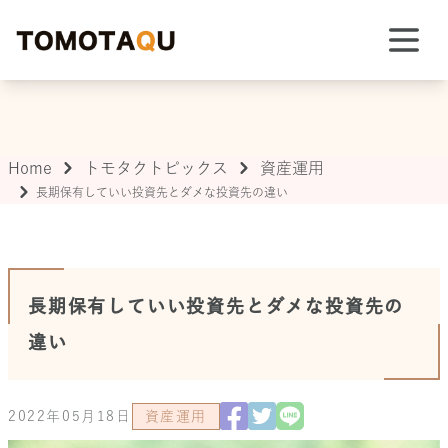
TOMOTAQU TOPIX
Home
トモタクトピックス
資産運用
長期保有していい投資先とダメな投資先の違い
長期保有していい投資先とダメな投資先の
違い
2022年05月18日
資産運用