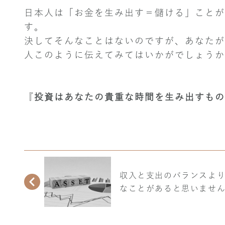
日本人は「お金を生み出す＝儲ける」ことが
す。
決してそんなことはないのですが、あなたが
人このように伝えてみてはいかがでしょうか
『
投資はあなたの貴重な時間を生み出すもの
収入と支出のバランスよ
なことがあると思いませ