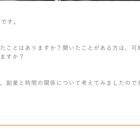
kです。
たことはありますか？聞いたことがある方は、可
ますか？
、副業と時間の関係について考えてみましたので