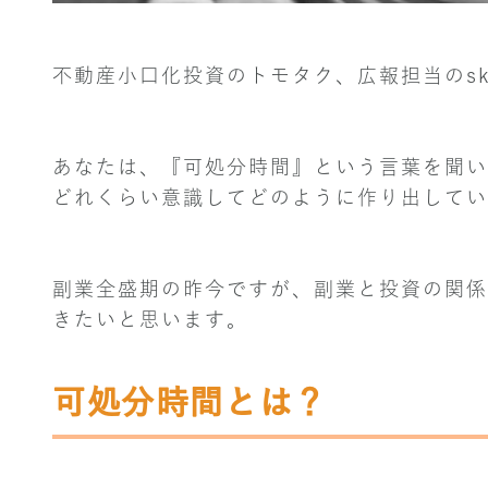
不動産小口化投資のトモタク、広報担当のs
あなたは、『可処分時間』という言葉を聞い
どれくらい意識してどのように作り出してい
副業全盛期の昨今ですが、副業と投資の関係
きたいと思います。
可処分時間とは？