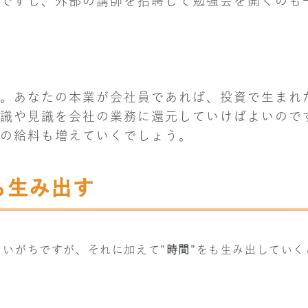
ですし、外部の講師を招聘して勉強会を開くのも
。あなたの本業が会社員であれば、投資で生まれ
識や見識を会社の業務に還元していけばよいので
の給料も増えていくでしょう。
も生み出す
まいがちですが、それに加えて”
時間
”をも生み出していく