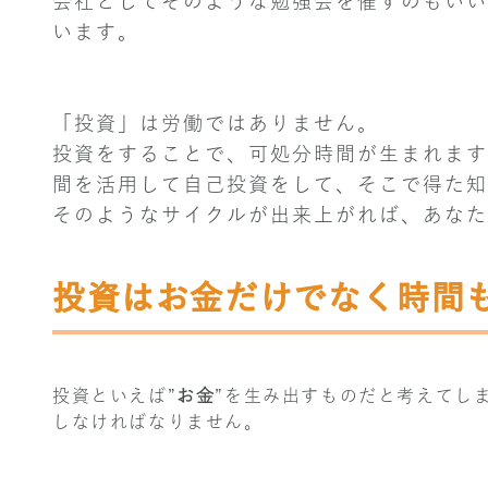
会社としてそのような勉強会を催すのもいい
います。
「投資」は労働ではありません。
投資をすることで、可処分時間が生まれます
間を活用して自己投資をして、そこで得た知
そのようなサイクルが出来上がれば、あなた
投資はお金だけでなく時間
投資といえば”
お金
”を生み出すものだと考えてし
しなければなりません。