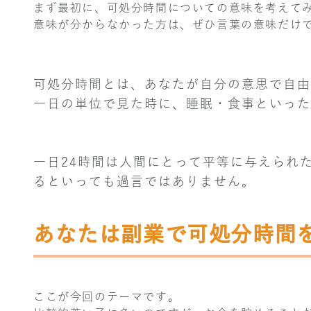
まず最初に、可処分時間についての意味を考えて
意味が分からなかった方は、ぜひ言葉の意味だけ
可処分時間とは、あなたが自分の意思で自由
一日の単位で見た時に、睡眠・食事といった
一日24時間は人間にとって平等に与えられ
るといっても過言ではありません。
あなたは副業で可処分時間
ここが今回のテーマです。