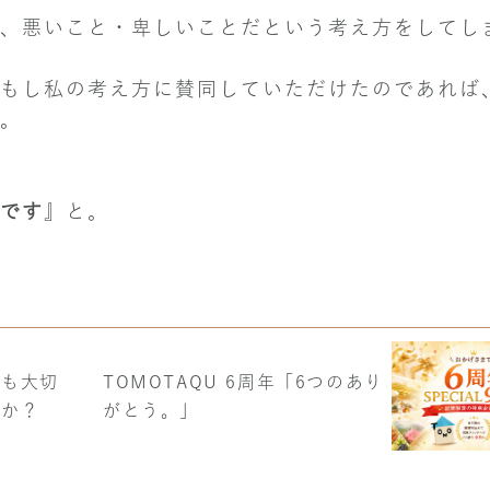
、悪いこと・卑しいことだという考え方をしてし
もし私の考え方に賛同していただけたのであれば
。
です
』と。
りも大切
TOMOTAQU 6周年「6つのあり
んか？
がとう。」