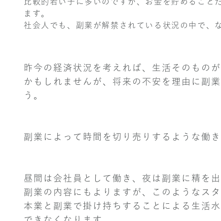
比較的若い子に多いのですが、お金を貯めること
ます。
社会人でも、副業が解禁されている状況の中で、
昨今の経済状況を考えれば、生活そのものが
かもしれませんが、将来の不安を理由に副業
う。
副業によって時間を切り売りするような働き
昼間は会社員として働き、夜は副業に精を出
副業の内容にもよりますが、このようなスタ
本業と副業で掛け持ちすることによる生活水
できなくなります。