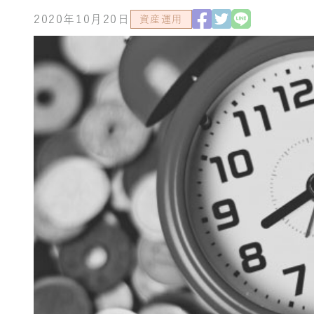
2020年10月20日
資産運用