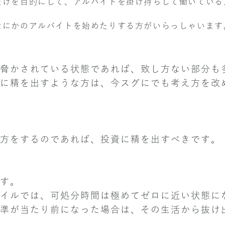
だけを目的にして、アルバイトを掛け持ちして働いている
なにかのアルバイトを始めたりする方がいらっしゃいます
脅かされている状態であれば、致し方ない部分も
に精を出すような方は、今スグにでも考え方を改
方をするのであれば、投資に精を出すべきです。
す。
イルでは、可処分時間は極めてゼロに近い状態に
準が当たり前になった場合は、その生活から抜け