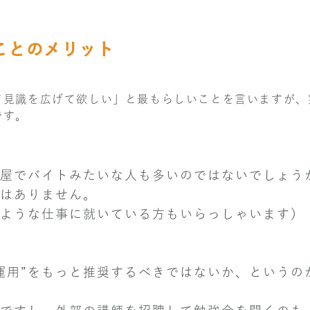
ことのメリット
て見識を広げて欲しい」と最もらしいことを言いますが、
です。
屋でバイトみたいな人も多いのではないでしょう
はありません。
ような仕事に就いている方もいらっしゃいます）
運用”をもっと推奨するべきではないか、というの