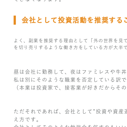
会社として投資活動を推奨する
よく、副業を推奨する理由として「外の世界を見
を切り売りするような働き方をしている方が大半
昼は会社に勤務して、夜はファミレスや牛丼
私は別にそのような職業を否定している訳で
（本業は投資家で、接客業が好きだからその
ただそれであれば、会社として”投資や資産
え方です。