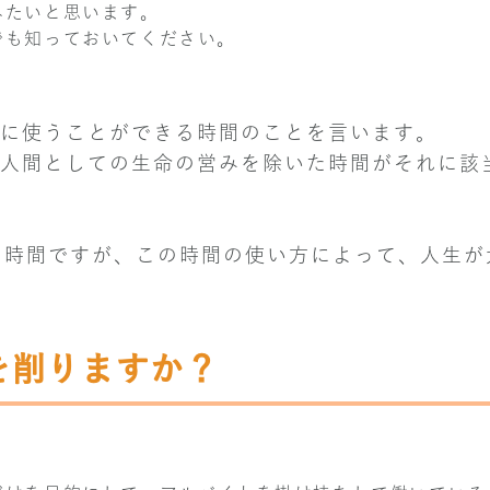
みたいと思います。
でも知っておいてください。
に使うことができる時間のことを言います。
人間としての生命の営みを除いた時間がそれに該
た時間ですが、この時間の使い方によって、人生が
を削りますか？