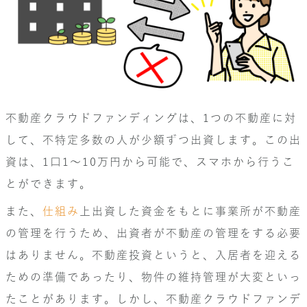
不動産クラウドファンディングは、1つの不動産に対
して、不特定多数の人が少額ずつ出資します。この出
資は、1口1〜10万円から可能で、スマホから行うこ
とができます。
また、
仕組み
上出資した資金をもとに事業所が不動産
の管理を行うため、出資者が不動産の管理をする必要
はありません。不動産投資というと、入居者を迎える
ための準備であったり、物件の維持管理が大変といっ
たことがあります。しかし、不動産クラウドファンデ