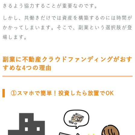
きるよう協力することが重要なのです。
しかし、共働きだけでは資産を構築するのには時間が
かかってしまいます。そこで、副業という選択肢が登
場します。
副業に不動産クラウドファンディングがおす
すめな4つの理由
①スマホで簡単！投資したら放置でOK