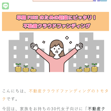
こんにちは、
不動産クラウドファンディングのトモタ
ク
です。
今回は、家族をお持ちの30代女子向けに「
不動産ク