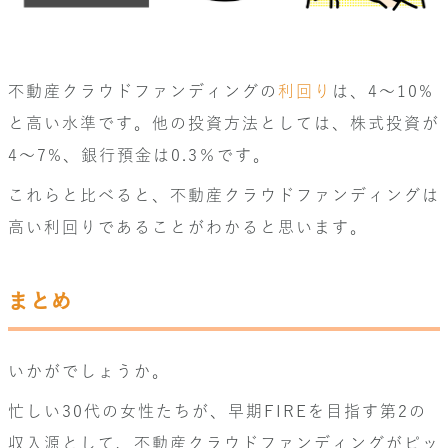
不動産クラウドファンディングの
利回り
は、4〜10%
と高い水準です。他の投資方法としては、株式投資が
4〜7%、銀行預金は0.3％です。
これらと比べると、不動産クラウドファンディングは
高い利回りであることがわかると思います。
まとめ
いかがでしょうか。
忙しい30代の女性たちが、早期FIREを目指す第2の
収入源として、不動産クラウドファンディングがピッ