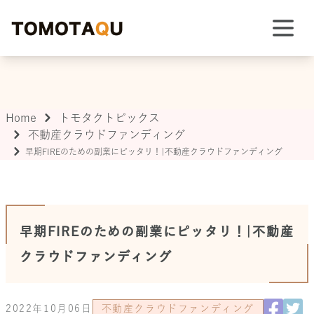
TOMOTAQU TOPIX
Home
トモタクトピックス
不動産クラウドファンディング
早期FIREのための副業にピッタリ！|不動産クラウドファンディング
早期FIREのための副業にピッタリ！|不動産
クラウドファンディング
2022年10月06日
不動産クラウドファンディング