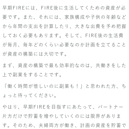
早期FIREには、FIRE後に生活してくための資産が必
要です。また、それには、家族構成や子供の年齢など
から年間の支出を計算したり、大きな出費を予め把握
しておく必要もあります。そして、FIRE後の生活費
が毎月、毎年どのくらい必要なのか計画を立てること
が資産の構築には大切です。
まず、資産の構築で最も効率的なのは、共働きをした
上で副業をすることです。
「働く時間が惜しいのに副業も！」と思われた方、ち
ょっと待ってください。
やはり、早期FIREを目指すにあたって、パートナー
片方だけで貯蓄を増やしていくのには限界がありま
す。そのため、夫婦両方が働き、計画の資産を貯蓄で