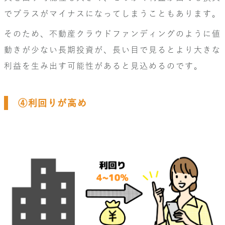
でプラスがマイナスになってしまうこともあります。
そのため、不動産クラウドファンディングのように値
動きが少ない長期投資が、長い目で見るとより大きな
利益を生み出す可能性があると見込めるのです。
④利回りが高め