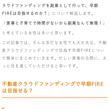
ラウドファンディングを副業として行って、早期
FIREは目指せるのか？
」について解説します。
「
家事と子育てで時間がないから副業なんて無理！
」
と考えている女性は多いと思います。
この記事では、そんな多忙な女性でも大丈夫な、不動
産クラウドファンディングで目指す早期FIREについ
て簡単にまとめていきます。忙しい家事の合間に、さ
っと目を通していただけると幸いです。
不動産クラウドファンディングで早期FIRE
は目指せる？