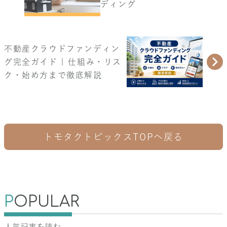
ディング
不動産クラウドファンディン
グ完全ガイド | 仕組み・リス
ク・始め方まで徹底解説
トモタクトピックスTOPへ戻る
P
OPULAR
人気記事を読む