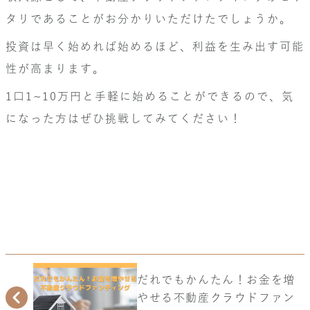
タリであることがお分かりいただけたでしょうか。
投資は早く始めれば始めるほど、利益を生み出す可能
性が高まります。
1口1~10万円と手軽に始めることができるので、気
になった方はぜひ挑戦してみてください！
だれでもかんたん！お金を増
やせる不動産クラウドファン