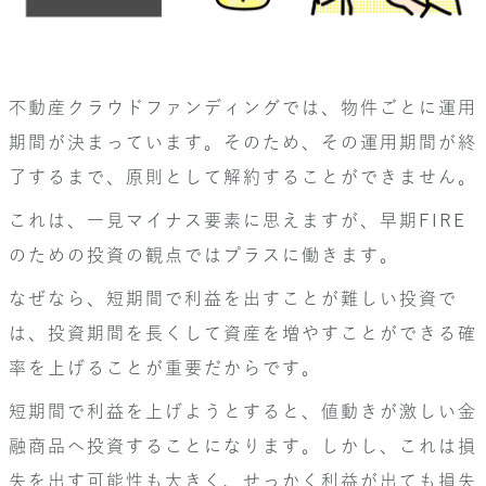
不動産クラウドファンディングでは、物件ごとに運用
期間が決まっています。そのため、その運用期間が終
了するまで、原則として解約することができません。
これは、一見マイナス要素に思えますが、早期FIRE
のための投資の観点ではプラスに働きます。
なぜなら、短期間で利益を出すことが難しい投資で
は、投資期間を長くして資産を増やすことができる確
率を上げることが重要だからです。
短期間で利益を上げようとすると、値動きが激しい金
融商品へ投資することになります。しかし、これは損
失を出す可能性も大きく、せっかく利益が出ても損失