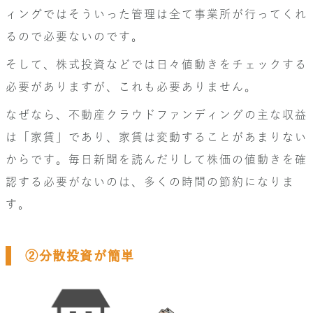
ィングではそういった管理は全て事業所が行ってくれ
るので必要ないのです。
そして、株式投資などでは日々値動きをチェックする
必要がありますが、これも必要ありません。
なぜなら、不動産クラウドファンディングの主な収益
は「家賃」であり、家賃は変動することがあまりない
からです。毎日新聞を読んだりして株価の値動きを確
認する必要がないのは、多くの時間の節約になりま
す。
②分散投資が簡単