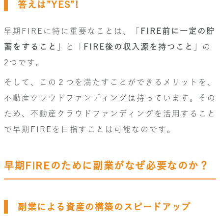
答えは”YES”!
早期FIREに特に重要なことは、「
FIRE前に一定の貯
蓄をすること
」と「
FIRE後の収入源を持つこと
」の
2つです。
そして、この２つを満たすことができるメリットを、
不動産クラウドファンディングは持っています。その
ため、不動産クラウドファンディングを活用すること
で早期FIREを目指すことは可能なのです。
早期FIREのために副業がなぜ必要なのか？
副業による資産の構築のスピードアップ