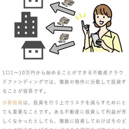
1口1〜10万円から始めることができる不動産クラウ
ドファンディングでは、複数の物件に分散して投資す
ることが容易です。
分散投資
は、投資を行う上でリスクを減らすためにと
ても重要なことです。ある不動産に投資して利益が芳
しくなかったとしても、複数に投資しておけばそのど