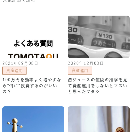
2021年09月08日
2020年12月03日
資産運用
資産運用
100万円を効率よく増やすな
缶ジュースの値段の推移を見
ら”何に”投資するのがいい
て資産運用をしないとマズい
の？
と思ったワタシ