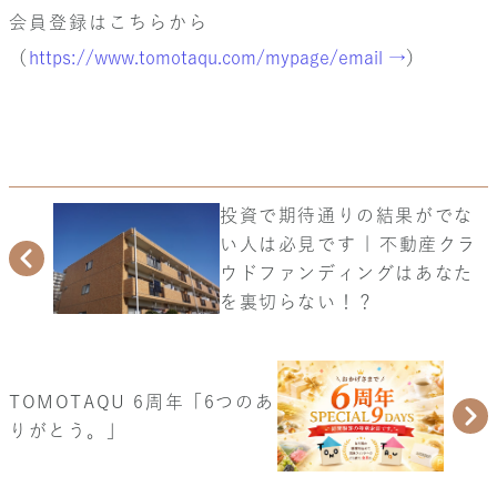
会員登録はこちらから
（
https://www.tomotaqu.com/mypage/email →
）
投資で期待通りの結果がでな
い人は必見です | 不動産クラ
ウドファンディングはあなた
を裏切らない！？
TOMOTAQU 6周年「6つのあ
りがとう。」