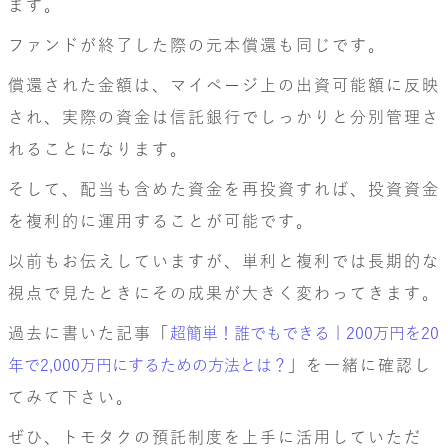
ます。
ファンドが終了した際の元本償還も同じです。
償還された金額は、マイページ上の出資可能額に反映
され、実際の資金は信託銀行でしっかりと分別管理さ
れることになります。
そして、配当も含めた資金を再投資すれば、投資資金
を複利的に運用することが可能です。
以前もお伝えしていますが、単利と複利では長期的な
視点で見たときにその成果が大きく変わってきます。
過去に書いた記事「
超簡単！誰でもできる | 200万円を20
年で2,000万円にするための方法とは？
」を一緒に確認し
てみて下さい。
ぜひ、トモタクの預託制度を上手に活用していただ