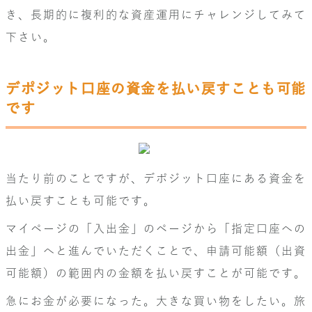
き、長期的に複利的な資産運用にチャレンジしてみて
下さい。
デポジット口座の資金を払い戻すことも可能
です
当たり前のことですが、デポジット口座にある資金を
払い戻すことも可能です。
マイページの「入出金」のページから「指定口座への
出金」へと進んでいただくことで、申請可能額（出資
可能額）の範囲内の金額を払い戻すことが可能です。
急にお金が必要になった。大きな買い物をしたい。旅