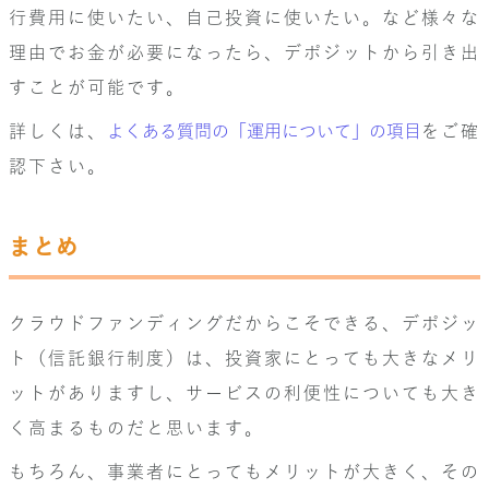
行費用に使いたい、自己投資に使いたい。など様々な
理由でお金が必要になったら、デポジットから引き出
すことが可能です。
詳しくは、
よくある質問の「運用について」の項目
をご確
認下さい。
まとめ
クラウドファンディングだからこそできる、デポジッ
ト（信託銀行制度）は、投資家にとっても大きなメリ
ットがありますし、サービスの利便性についても大き
く高まるものだと思います。
もちろん、事業者にとってもメリットが大きく、その