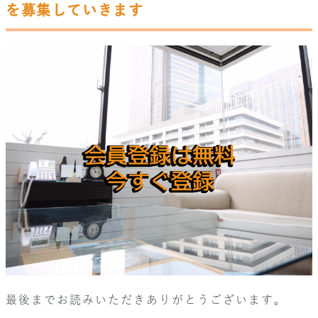
を募集していきます
最後までお読みいただきありがとうございます。