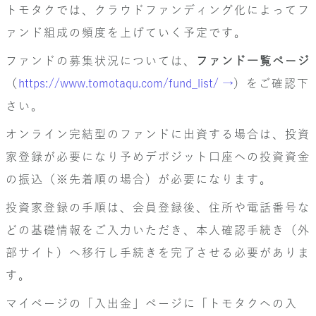
トモタクでは、クラウドファンディング化によってフ
ァンド組成の頻度を上げていく予定です。
ファンドの募集状況については、
ファンド一覧ページ
（
https://www.tomotaqu.com/fund_list/ →
）をご確認下
さい。
オンライン完結型のファンドに出資する場合は、投資
家登録が必要になり予めデポジット口座への投資資金
の振込（※先着順の場合）が必要になります。
投資家登録の手順は、会員登録後、住所や電話番号な
どの基礎情報をご入力いただき、本人確認手続き（外
部サイト）へ移行し手続きを完了させる必要がありま
す。
マイページの「入出金」ページに「トモタクへの入