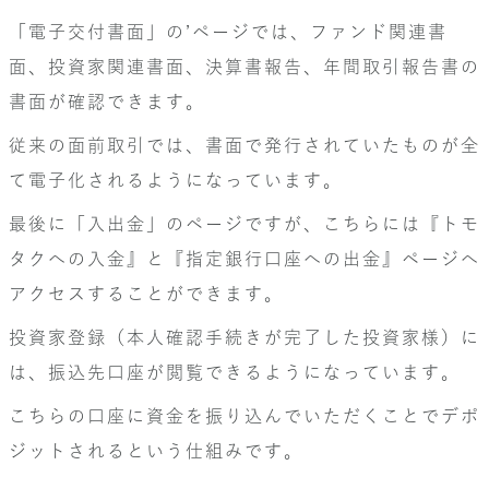
「電子交付書面」の’ページでは、ファンド関連書
面、投資家関連書面、決算書報告、年間取引報告書の
書面が確認できます。
従来の面前取引では、書面で発行されていたものが全
て電子化されるようになっています。
最後に「入出金」のページですが、こちらには『トモ
タクへの入金』と『指定銀行口座への出金』ページへ
アクセスすることができます。
投資家登録（本人確認手続きが完了した投資家様）に
は、振込先口座が閲覧できるようになっています。
こちらの口座に資金を振り込んでいただくことでデポ
ジットされるという仕組みです。