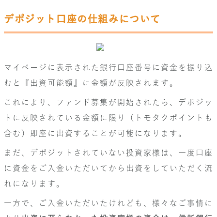
デポジット口座の仕組みについて
マイページに表示された銀行口座番号に資金を振り込
むと『出資可能額』に金額が反映されます。
これにより、ファンド募集が開始されたら、デポジッ
トに反映されている金額に限り（トモタクポイントも
含む）即座に出資することが可能になります。
まだ、デポジットされていない投資家様は、一度口座
に資金をご入金いただいてから出資をしていただく流
れになります。
一方で、ご入金いただいたけれども、様々なご事情に