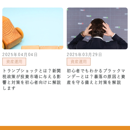
2025年04月04日
2025年03月29日
資産運用
資産運用
トランプショックとは？新関
初心者でもわかるブラックマ
税政策が投資市場に与える影
ンデーとは？暴落の原因と資
響と対策を初心者向けに解説
産を守る備えと対策を解説
します