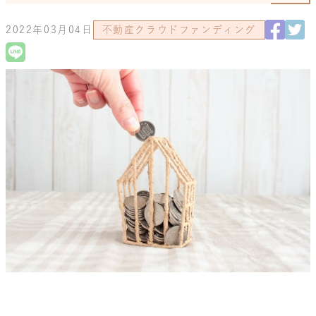
2022年03月04日
不動産クラウドファンディング