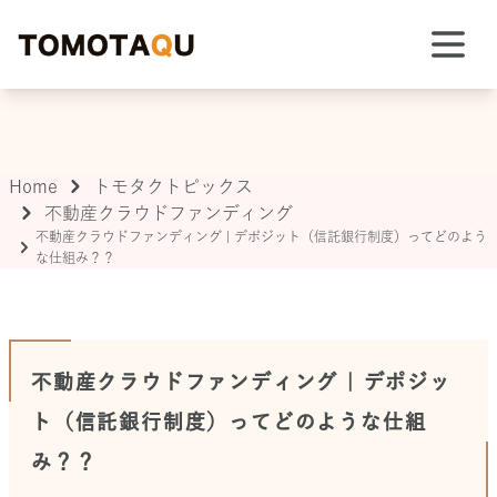
TOMOTAQU TOPIX
Home
トモタクトピックス
不動産クラウドファンディング
不動産クラウドファンディング | デポジット（信託銀行制度）ってどのよう
な仕組み？？
不動産クラウドファンディング | デポジッ
ト（信託銀行制度）ってどのような仕組
み？？