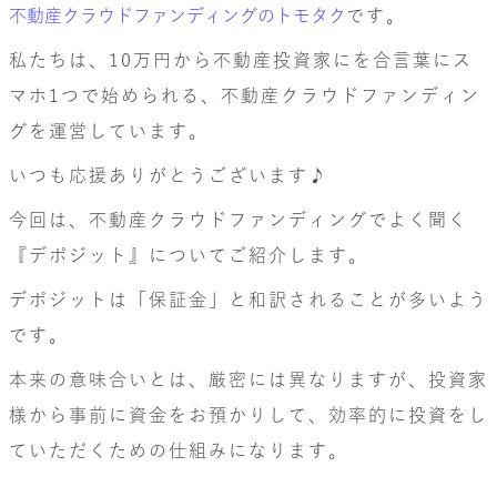
不動産クラウドファンディングのトモタク
です。
私たちは、10万円から不動産投資家にを合言葉にス
マホ1つで始められる、不動産クラウドファンディン
グを運営しています。
いつも応援ありがとうございます♪
今回は、不動産クラウドファンディングでよく聞く
『デポジット』についてご紹介します。
デポジットは「保証金」と和訳されることが多いよう
です。
本来の意味合いとは、厳密には異なりますが、投資家
様から事前に資金をお預かりして、効率的に投資をし
ていただくための仕組みになります。