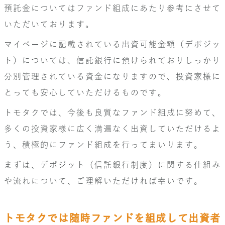
預託金についてはファンド組成にあたり参考にさせて
いただいております。
マイページに記載されている出資可能金額（デポジッ
ト）については、信託銀行に預けられておりしっかり
分別管理されている資金になりますので、投資家様に
とっても安心していただけるものです。
トモタクでは、今後も良質なファンド組成に努めて、
多くの投資家様に広く満遍なく出資していただけるよ
う、積極的にファンド組成を行ってまいります。
まずは、デポジット（信託銀行制度）に関する仕組み
や流れについて、ご理解いただければ幸いです。
トモタクでは随時ファンドを組成して出資者