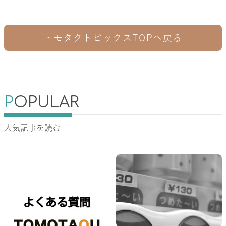
トモタクトピックスTOPへ戻る
P
OPULAR
人気記事を読む