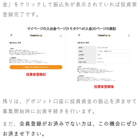
金」をクリックして振込先が表示されていれば投資家
登録完了です。
残りは、デポジット口座に投資資金の振込を済ませて
募集開始時に出資手続きを行います。
まだ、
会員登録がお済みでない方は、この機会にぜひ
お済ませ下さい。