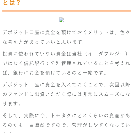
とは？
デポジット口座に資金を預けておくメリットは、色々
な考え方があっていいと思います。
投資に使われていない資金は当社（イーダブルジー）
ではなく信託銀行で分別管理されていることを考えれ
ば、銀行にお金を預けているのと一緒です。
デポジット口座に資金を入れておくことで、次回以降
のファンドに出資いただく際には非常にスムーズにな
ります。
そして、実際に今、トモタクにどれくらいの資産があ
るのかも一目瞭然ですので、管理がしやすくなってい