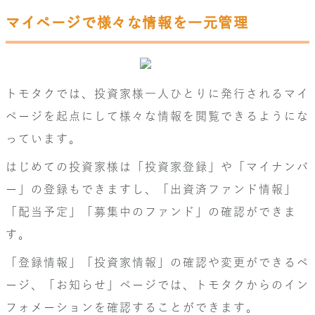
マイページで様々な情報を一元管理
トモタクでは、投資家様一人ひとりに発行されるマイ
ページを起点にして様々な情報を閲覧できるようにな
っています。
はじめての投資家様は「投資家登録」や「マイナンバ
ー」の登録もできますし、「出資済ファンド情報」
「配当予定」「募集中のファンド」の確認ができま
す。
「登録情報」「投資家情報」の確認や変更ができるペ
ージ、「お知らせ」ページでは、トモタクからのイン
フォメーションを確認することができます。