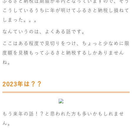
ふるさと納税は期限が年内となっていますので、そう
こうしているうちに年が明けてふるさと納税し損ねて
しまった。。。
なんていうのは、よくある話です。
ここはある程度で見切りをつけ、ちょっと少なめに限
度額を見積もってふるさと納税するしかありません
ね。
2023年は？？
もう来年の話！？と思われた方も多いかもしれませ
ん。