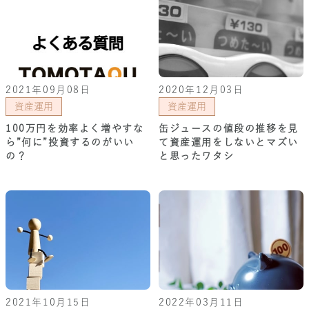
2021年09月08日
2020年12月03日
資産運用
資産運用
100万円を効率よく増やすな
缶ジュースの値段の推移を見
ら”何に”投資するのがいい
て資産運用をしないとマズい
の？
と思ったワタシ
2021年10月15日
2022年03月11日