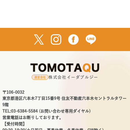
株式会社イーダブルジー
運営会社
〒106-0032
東京都港区六本木7丁目15番9号 住友不動産六本木セントラルタワー
9階
TEL:03-6384-5584 (お問い合わせ専用ダイヤル)
営業電話はお断りしております。
【受付時間】