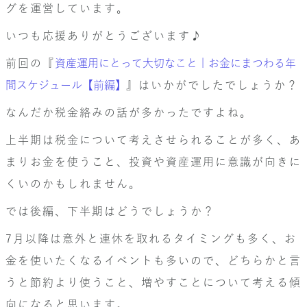
グを運営しています。
いつも応援ありがとうございます♪
前回の『
資産運用にとって大切なこと | お金にまつわる年
間スケジュール【前編】
』はいかがでしたでしょうか？
なんだか税金絡みの話が多かったですよね。
上半期は税金について考えさせられることが多く、あ
まりお金を使うこと、投資や資産運用に意識が向きに
くいのかもしれません。
では後編、下半期はどうでしょうか？
7月以降は意外と連休を取れるタイミングも多く、お
金を使いたくなるイベントも多いので、どちらかと言
うと節約より使うこと、増やすことについて考える傾
向になると思います。