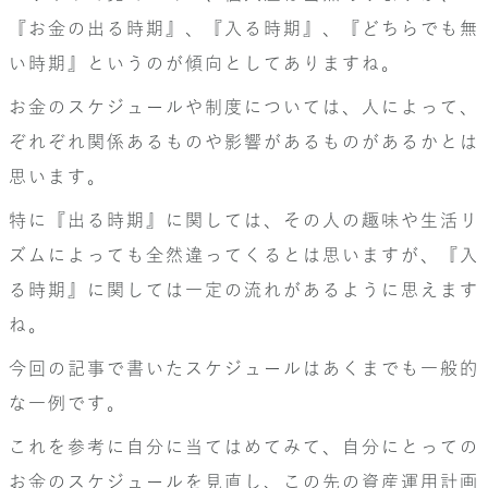
『お金の出る時期』、『入る時期』、『どちらでも無
い時期』というのが傾向としてありますね。
お金のスケジュールや制度については、人によって、
ぞれぞれ関係あるものや影響があるものがあるかとは
思います。
特に『出る時期』に関しては、その人の趣味や生活リ
ズムによっても全然違ってくるとは思いますが、『入
る時期』に関しては一定の流れがあるように思えます
ね。
今回の記事で書いたスケジュールはあくまでも一般的
な一例です。
これを参考に自分に当てはめてみて、自分にとっての
お金のスケジュールを見直し、この先の資産運用計画