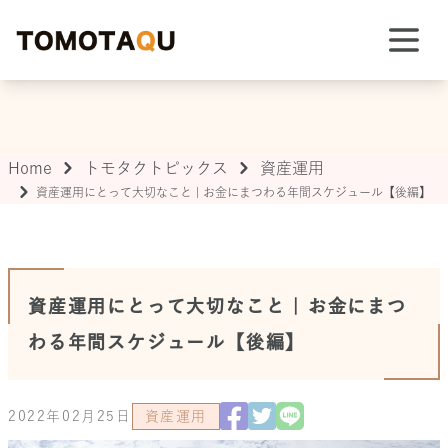
TOMOTAQU TOPIX
Home
トモタクトピックス
資産運用
資産運用にとって大切なこと | お金にまつわる年間スケジュール【後編】
資産運用にとって大切なこと | お金にまつ
わる年間スケジュール【後編】
2022年02月25日
資産運用