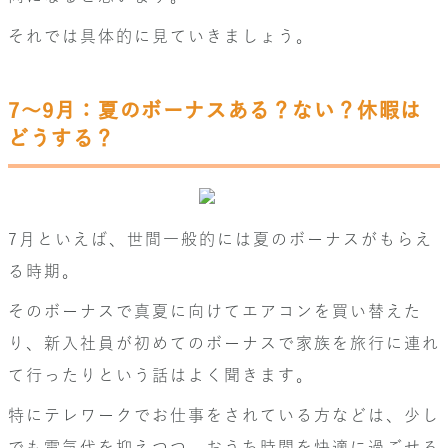
それでは具体的に見ていきましょう。
7～9月：夏のボーナスある？ない？休暇は
どうする？
7月といえば、世間一般的には夏のボーナスがもらえ
る時期。
そのボーナスで真夏に向けてエアコンを買い替えた
り、新入社員が初めてのボーナスで家族を旅行に連れ
て行ったりという話はよく聞きます。
特にテレワークでお仕事をされている方などは、少し
でも電気代を抑えつつ、おうち時間を快適に過ごせる