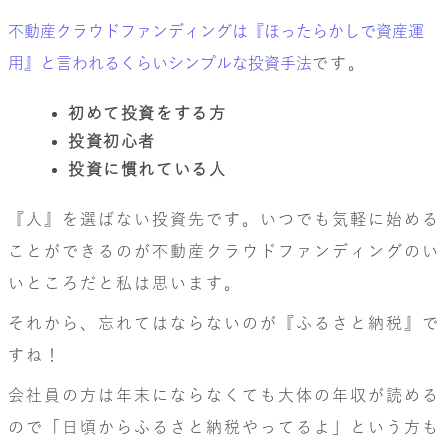
不動産クラウドファンディングは『ほったらかしで資産運
用』と言われるくらいシンプルな投資手法
です。
初めて投資をする方
投資初心者
投資に慣れている人
『人』を選ばない投資先です。いつでも気軽に始める
ことができるのが不動産クラウドファンディングのい
いところだと私は思います。
それから、忘れてはならないのが『ふるさと納税』で
すね！
会社員の方は年末にならなくても大体の年収が読める
ので「日頃からふるさと納税やってるよ」という方も