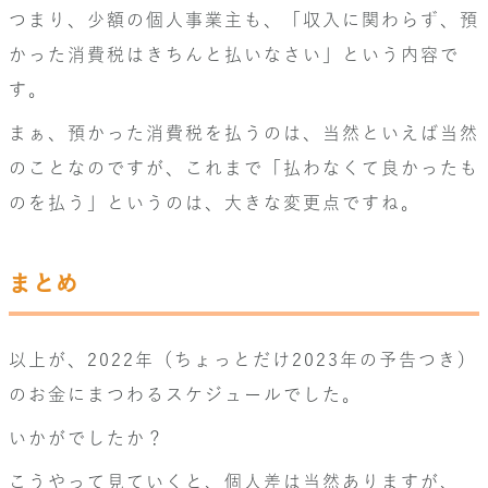
つまり、少額の個人事業主も、「収入に関わらず、預
かった消費税はきちんと払いなさい」という内容で
す。
まぁ、預かった消費税を払うのは、当然といえば当然
のことなのですが、これまで「払わなくて良かったも
のを払う」というのは、大きな変更点ですね。
まとめ
以上が、2022年（ちょっとだけ2023年の予告つき）
のお金にまつわるスケジュールでした。
いかがでしたか？
こうやって見ていくと、個人差は当然ありますが、