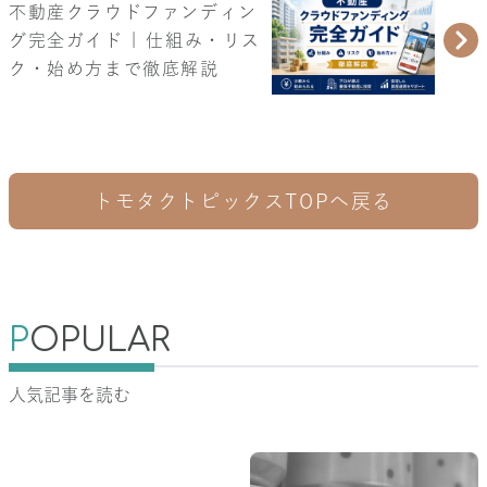
不動産クラウドファンディン
グ完全ガイド | 仕組み・リス
ク・始め方まで徹底解説
トモタクトピックスTOPへ戻る
P
OPULAR
人気記事を読む