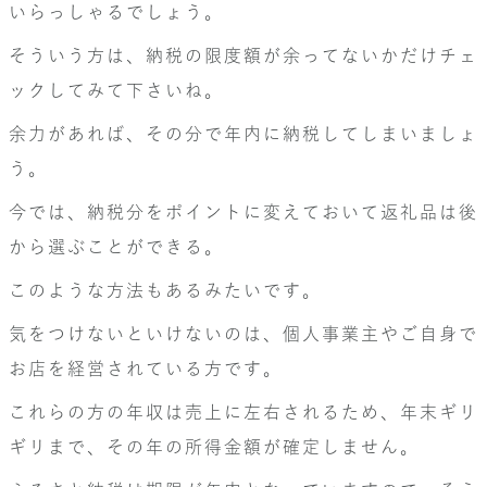
いらっしゃるでしょう。
そういう方は、納税の限度額が余ってないかだけチェ
ックしてみて下さいね。
余力があれば、その分で年内に納税してしまいましょ
う。
今では、納税分をポイントに変えておいて返礼品は後
から選ぶことができる。
このような方法もあるみたいです。
気をつけないといけないのは、個人事業主やご自身で
お店を経営されている方です。
これらの方の年収は売上に左右されるため、年末ギリ
ギリまで、その年の所得金額が確定しません。