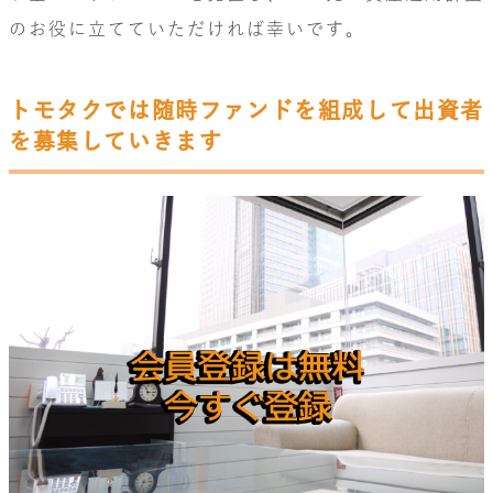
のお役に立てていただければ幸いです。
トモタクでは随時ファンドを組成して出資者
を募集していきます