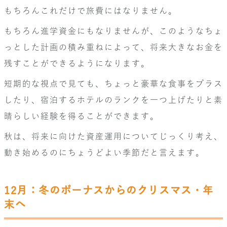
もちろんこれだけで旅費にはなりません。
もちろん進学資金にもなりませんが、このようなちょ
っとした計画の積み重ねによって、将来大きなお金を
残すことができるようになります。
短期的な視点で見ても、ちょっと豪華な食事をプラス
したり、宿泊するホテルのランクを一つ上げたりと素
晴らしい経験を得ることができます。
秋は、将来に向けた資産運用についてじっくり考え、
動き始めるのにちょうどよい季節だと言えます。
12月：冬のボーナスからのクリスマス・年
末へ