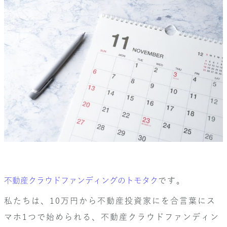
不動産クラウドファンディングのトモタク
です。
私たちは、10万円から不動産投資家にを合言葉にス
マホ1つで始められる、不動産クラウドファンディン