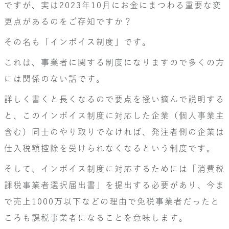
ですが、実は2023年10月にお金にまつわる重要な変
更点があるのをご存知ですか？
その名も「インボイス制度」です。
これは、事業者に関する制度になりますので多くの方
には関係のない話です。
詳しく書くと長くなるので要点を掻い摘んで説明する
と、このインボイス制度に対応した企業（個人事業主
含む）同士のやり取りでなければ、発注者側の企業は
仕入税額控除を受けられなくなるという制度です。
そして、インボイス制度に対応するためには「消費税
課税事業者選択届出書」を提出する必要があり、今ま
で売上1000万以下などの理由で免税事業者だったと
ころも課税事業者になることを意味します。