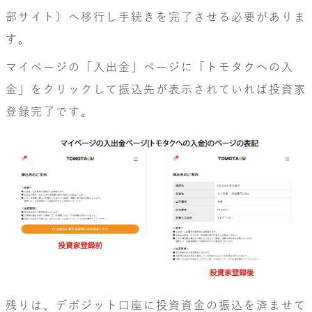
部サイト）へ移行し手続きを完了させる必要がありま
す。
マイページの「入出金」ページに「トモタクへの入
金」をクリックして振込先が表示されていれば投資家
登録完了です。
残りは、デポジット口座に投資資金の振込を済ませて