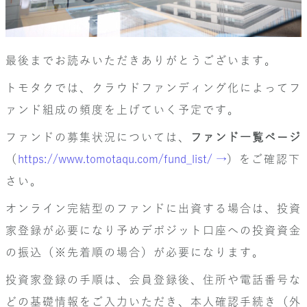
最後までお読みいただきありがとうございます。
トモタクでは、クラウドファンディング化によってフ
ァンド組成の頻度を上げていく予定です。
ファンドの募集状況については、
ファンド一覧ページ
（
https://www.tomotaqu.com/fund_list/ →
）をご確認下
さい。
オンライン完結型のファンドに出資する場合は、投資
家登録が必要になり予めデポジット口座への投資資金
の振込（※先着順の場合）が必要になります。
投資家登録の手順は、会員登録後、住所や電話番号な
どの基礎情報をご入力いただき、本人確認手続き（外