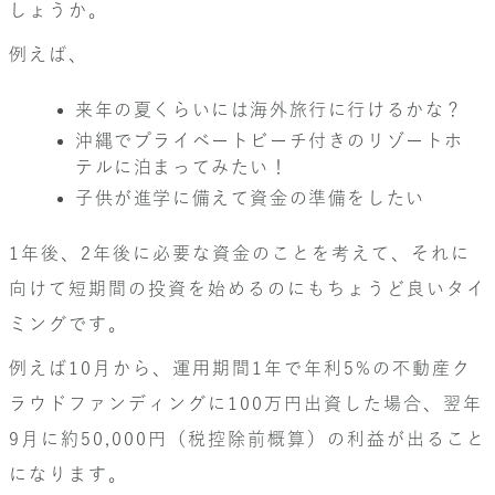
しょうか。
例えば、
来年の夏くらいには海外旅行に行けるかな？
沖縄でプライベートビーチ付きのリゾートホ
テルに泊まってみたい！
子供が進学に備えて資金の準備をしたい
1年後、2年後に必要な資金のことを考えて、それに
向けて短期間の投資を始めるのにもちょうど良いタイ
ミングです。
例えば10月から、運用期間1年で年利5%の不動産ク
ラウドファンディングに100万円出資した場合、翌年
9月に約50,000円（税控除前概算）の利益が出ること
になります。