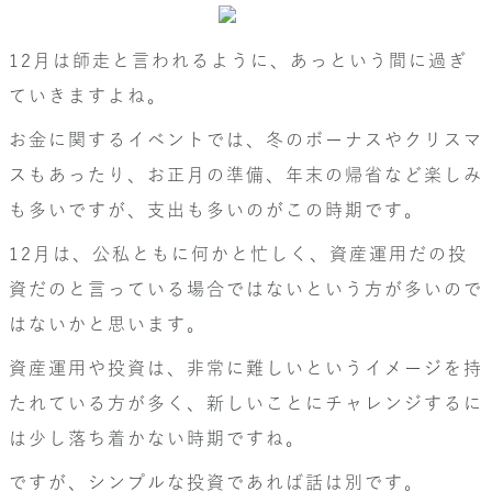
12月は師走と言われるように、あっという間に過ぎ
ていきますよね。
お金に関するイベントでは、冬のボーナスやクリスマ
スもあったり、お正月の準備、年末の帰省など楽しみ
も多いですが、支出も多いのがこの時期です。
12月は、公私ともに何かと忙しく、資産運用だの投
資だのと言っている場合ではないという方が多いので
はないかと思います。
資産運用や投資は、非常に難しいというイメージを持
たれている方が多く、新しいことにチャレンジするに
は少し落ち着かない時期ですね。
ですが、シンプルな投資であれば話は別です。