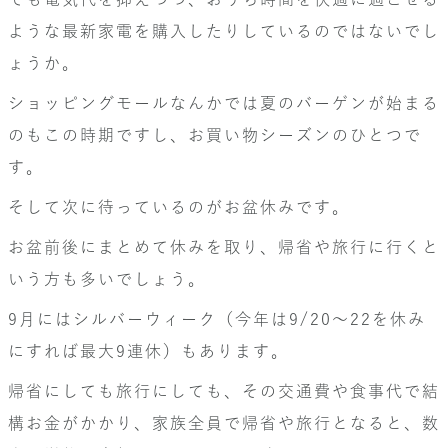
ような最新家電を購入したりしているのではないでし
ょうか。
ショッピングモールなんかでは夏のバーゲンが始まる
のもこの時期ですし、お買い物シーズンのひとつで
す。
そして次に待っているのがお盆休みです。
お盆前後にまとめて休みを取り、帰省や旅行に行くと
いう方も多いでしょう。
9月にはシルバーウィーク（今年は9/20～22を休み
にすれば最大9連休）もあります。
帰省にしても旅行にしても、その交通費や食事代で結
構お金がかかり、家族全員で帰省や旅行となると、数