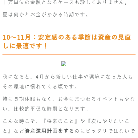
十万単位の金額となるケースも珍しくありません。
夏は何かとお金がかかる時期です。
10～11月：安定感のある季節は資産の見直
しに最適です！
秋になると、4月から新しい仕事や環境になった人も
その環境に慣れてくる頃です。
特に長期休暇もなく、お金にまつわるイベントも少な
い、比較的平穏な時期となります。
こんな時こそ、『将来のこと』や『次にやりたいこ
と』など
資産運用計画をする
のにピッタリではないで