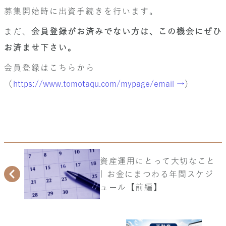
募集開始時に出資手続きを行います。
まだ、
会員登録がお済みでない方は、この機会にぜひ
お済ませ下さい。
会員登録はこちらから
（
https://www.tomotaqu.com/mypage/email →
）
資産運用にとって大切なこと
| お金にまつわる年間スケジ
ュール【前編】