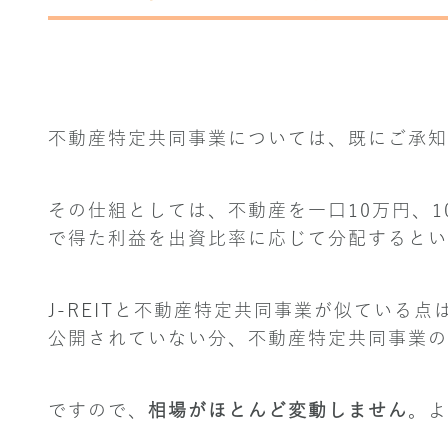
不動産特定共同事業については、既にご承知
その仕組としては、不動産を一口10万円、
で得た利益を出資比率に応じて分配するとい
J-REITと不動産特定共同事業が似ている
公開されていない分、不動産特定共同事業の
ですので、
相場がほとんど変動しません
。よ