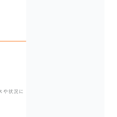
スや状況に