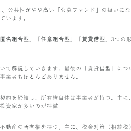
ると、公共性がやや高い『公募ファンド』の扱いに
ています。
匿名組合型
」「
任意組合型
」「
賃貸借型
」3つの
いて解説していきます。最後の「賃貸借型」につ
事業者もほとんどありません。
契約を締結し、所有権自体は事業者が持つ。主に
投資家が多いのが特徴
不動産の所有権を持つ。主に、税金対策（相続税