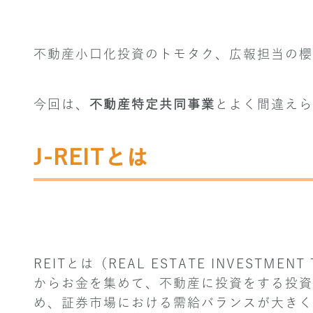
不動産小口化投資のトモタク、広報担当の櫻
今回は、
不動産特定共同事業
とよく間違えら
J-REITとは
REITとは（REAL ESTATE INVEST
からお金を集めて、不動産に投資をする投資
め、証券市場における需給バランスが大きく