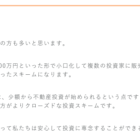
の方も多いと思います。
100万円といった形で小口化して複数の投資家に販
ったスキームになります。
点は、少額から不動産投資が始められるという点で
方がよりクローズドな投資スキームです。
って私たちは安心して投資に専念することができ