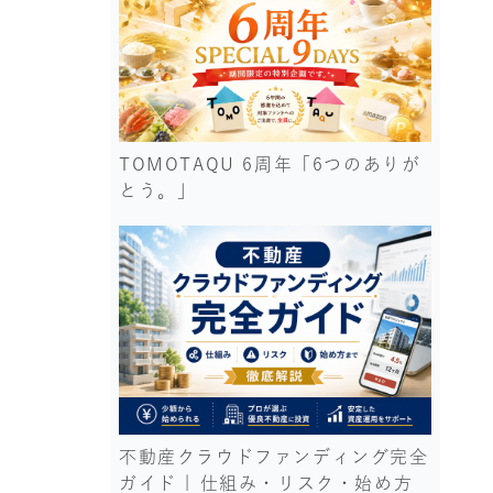
TOMOTAQU 6周年「6つのありが
とう。」
不動産クラウドファンディング完全
ガイド | 仕組み・リスク・始め方