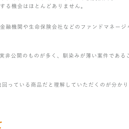
する機会はほとんどありません。
金融機関や生命保険会社などのファンドマネージ
実非公開のものが多く、馴染みが薄い案件である
に出回っている商品だと理解していただくのが分か
て