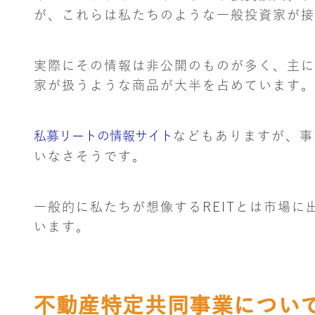
が、これらは私たちのような一般投資家が接
実際にその情報は非公開のものが多く、主に
家が扱うような商品が大半を占めています。
私募リートの情報サイト
などもありますが、事
いなさそうです。
一般的に私たちが想像するREITとは市場
います。
不動産特定共同事業につい