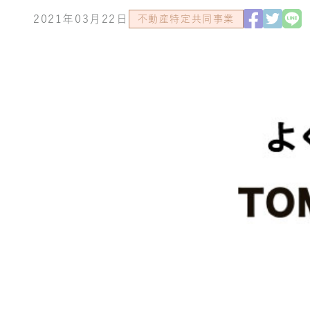
2021年03月22日
不動産特定共同事業