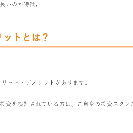
長いのが特徴。
リットとは？
れメリット・デメリットがあります。
投資を検討されている方は、ご自身の投資スタン