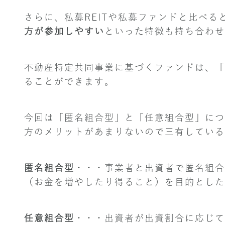
さらに、私募REITや私募ファンドと比べ
方が参加しやすい
といった特徴も持ち合わせ
不動産特定共同事業に基づくファンドは、「
ることができます。
今回は「匿名組合型」と「任意組合型」につ
方のメリットがあまりないので三有している
匿名組合型
・・・事業者と出資者で匿名組合
（お金を増やしたり得ること）を目的とした
任意組合型
・・・出資者が出資割合に応じて