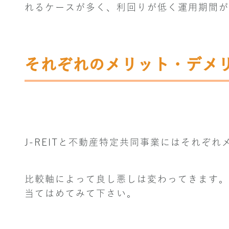
れるケースが多く、利回りが低く運用期間が
それぞれのメリット・デメ
J-REITと不動産特定共同事業にはそれぞ
比較軸によって良し悪しは変わってきます。
当てはめてみて下さい。