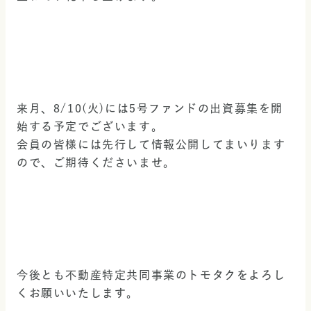
来月、8/10(火)には5号ファンドの出資募集を開
始する予定でございます。
会員の皆様には先行して情報公開してまいります
ので、ご期待くださいませ。
今後とも不動産特定共同事業のトモタクをよろし
くお願いいたします。