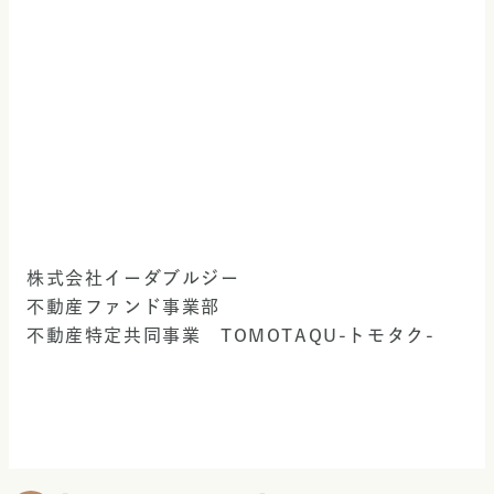
株式会社イーダブルジー
不動産ファンド事業部
不動産特定共同事業　TOMOTAQU-トモタク-