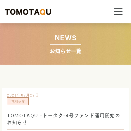
NEWS
お知らせ一覧
2021年07月29日
お知らせ
TOMOTAQU -トモタク-4号ファンド運用開始の
お知らせ