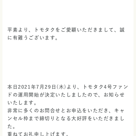
平素より、トモタクをご愛顧いただきまして、誠
に有難うございます。
本日2021年7月29日(木)より、トモタク4号ファン
ドの運用開始が決定いたしましたので、お知らせ
いたします。
非常に多くのお問合せとお申込をいただき、キャ
ンセル枠まで締切りとなる大好評をいただきまし
た。
重ねてお礼申し上げます。