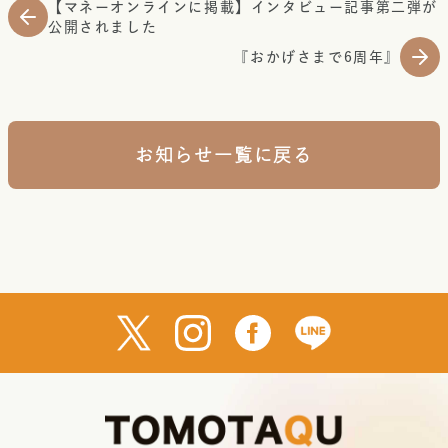
【マネーオンラインに掲載】インタビュー記事第二弾が
公開されました
『おかげさまで6周年』
お知らせ一覧に戻る