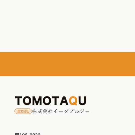
株式会社イーダブルジー
運営会社