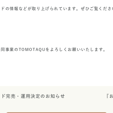
ンドの情報などが取り上げられています。ぜひご覧くださ
同事業のTOMOTAQUをよろしくお願いいたします。
ンド完売・運用決定のお知らせ
『