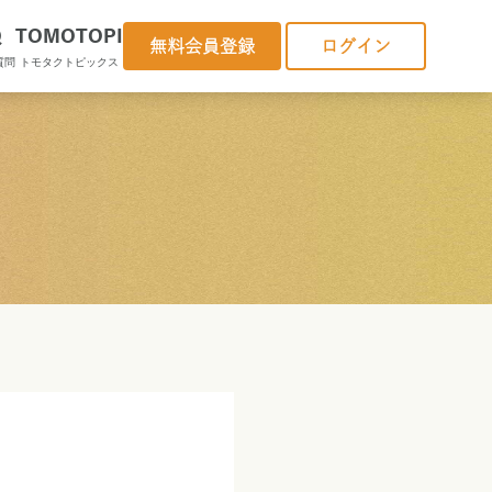
Q
TOMOTOPI
無料会員登録
ログイン
質問
トモタクトピックス