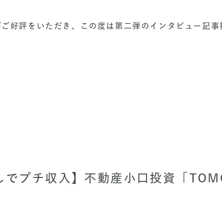
がご好評をいただき、この度は第二弾のインタビュー記事
しでプチ収入】不動産小口投資「TOMO