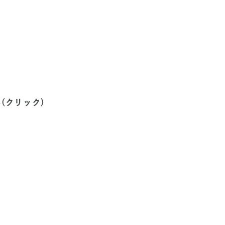
(クリック)