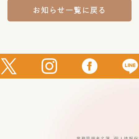
お知らせ一覧に戻る
業務管理者名簿
個人情報保