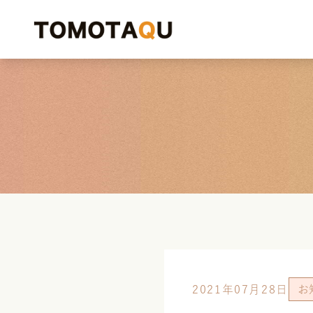
2021年07月28日
お