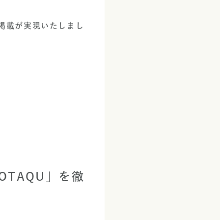
掲載が実現いたしまし
TAQU」を徹