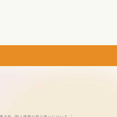
護方針
個人情報の取り扱いについて