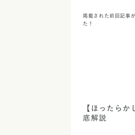
掲載された前回記事
た！
【ほったらか
底解説