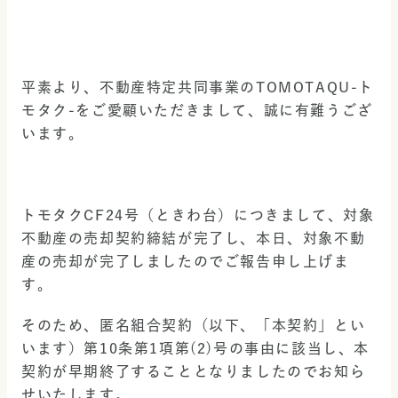
平素より、不動産特定共同事業のTOMOTAQU-ト
モタク-をご愛顧いただきまして、誠に有難うござ
います。
トモタクCF24号（ときわ台）につきまして、対象
不動産の売却契約締結が完了し、本日、対象不動
産の売却が完了しましたのでご報告申し上げま
す。
そのため、匿名組合契約（以下、「本契約」とい
います）第10条第1項第(2)号の事由に該当し、本
契約が早期終了することとなりましたのでお知ら
せいたします。