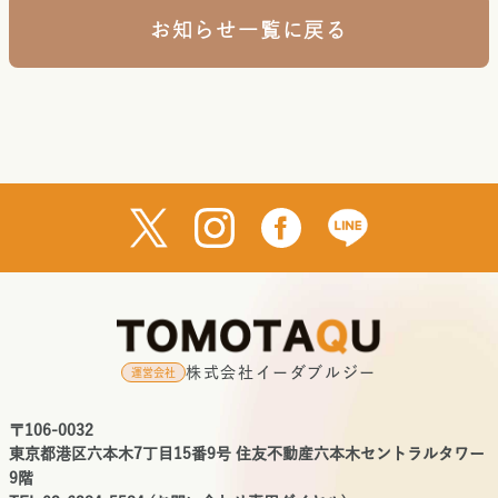
お知らせ一覧に戻る
株式会社イーダブルジー
運営会社
〒106-0032
東京都港区六本木7丁目15番9号 住友不動産六本木セントラルタワー
9階