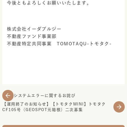
今後ともよろしくお願いいたします。
株式会社イーダブルジー
不動産ファンド事業部
不動産特定共同事業　TOMOTAQU-トモタク-
システムエラーに関するお詫び
【運用終了のお知らせ】【トモタクMINI】トモタク
CF105号（GEOSPOT元箱根）二次募集