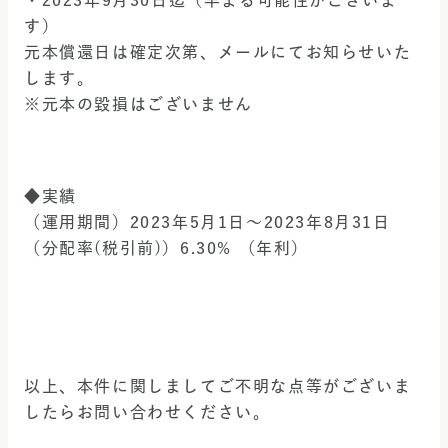
・2023年9月30日迄（早まる可能性がございま
す）
元本償還日は確定次第、メールにてお知らせいた
します。
※元本の毀損はございません
◆実績
（運用期間）2023年5月1日～2023年8月31日
（分配率(税引前)）6.30% （年利）
以上、本件に関しましてご不明な点等がございま
したらお問い合わせください。