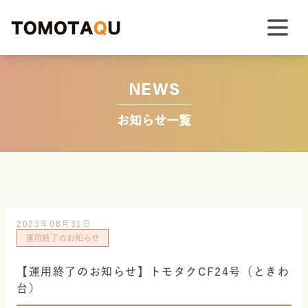
NEWS
お知らせ一覧
2023年08月31日
運用終了のお知らせ
【運用終了のお知らせ】トモタクCF24号（ときわ
台）