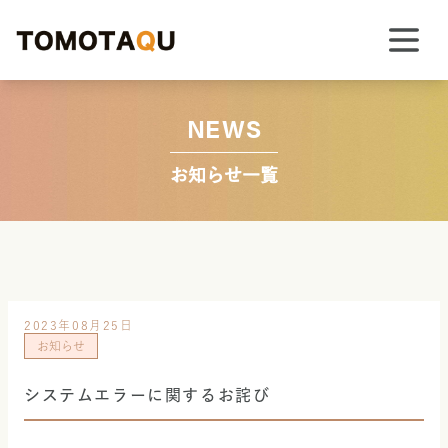
NEWS
お知らせ一覧
2023年08月25日
お知らせ
システムエラーに関するお詫び