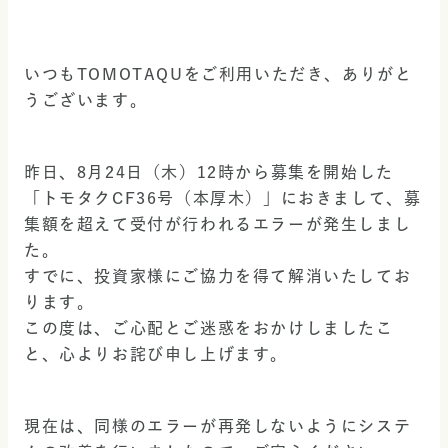
いつもTOMOTAQUをご利用いただき、ありがと
うございます。
昨日、8月24日（木）12時から募集を開始した
「トモタクCF36号（本厚木）」におきまして、募
集額を超えて受付が行われるエラーが発生しまし
た。
すでに、投資家様にご協力を得て解消いたしてお
ります。
この度は、ご心配とご迷惑をおかけしましたこ
と、心よりお詫び申し上げます。
現在は、同様のエラーが再発しないようにシステ