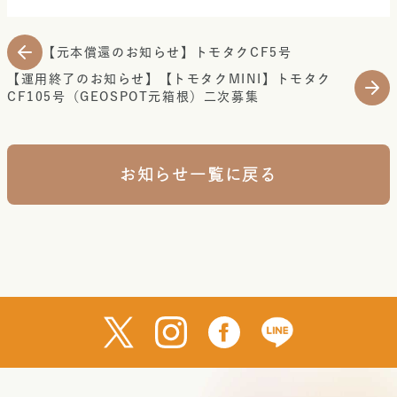
【元本償還のお知らせ】トモタクCF5号
【運用終了のお知らせ】【トモタクMINI】トモタク
CF105号（GEOSPOT元箱根）二次募集
お知らせ一覧に戻る