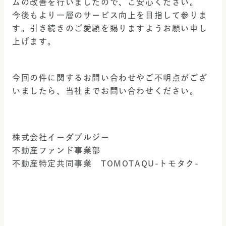
ムの改善を行いましたので、ご安心ください。
今後もより一層のサービス向上を目指して参りま
す。引き続きのご愛顧を賜りますようお願い申し
上げます。
今回の件に関するお問い合わせやご不明点がござ
いましたら、当社までお問い合わせください。
株式会社イーダブルジー
不動産ファンド事業部
不動産特定共同事業　TOMOTAQU-トモタク-