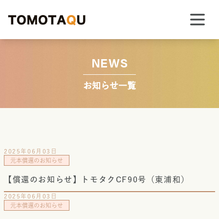
NEWS
お知らせ一覧
2025年06月03日
元本償還のお知らせ
【償還のお知らせ】トモタクCF90号（東浦和）
2025年06月03日
元本償還のお知らせ