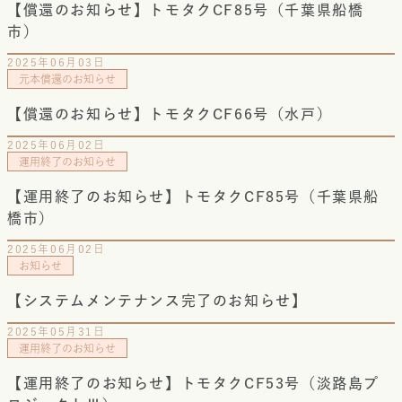
【償還のお知らせ】トモタクCF85号（千葉県船橋
市）
2025年06月03日
元本償還のお知らせ
【償還のお知らせ】トモタクCF66号（水戸）
2025年06月02日
運用終了のお知らせ
【運用終了のお知らせ】トモタクCF85号（千葉県船
橋市）
2025年06月02日
お知らせ
【システムメンテナンス完了のお知らせ】
2025年05月31日
運用終了のお知らせ
【運用終了のお知らせ】トモタクCF53号（淡路島プ