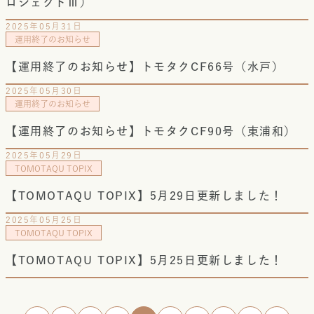
ロジェクトⅢ）
2025年05月31日
運用終了のお知らせ
【運用終了のお知らせ】トモタクCF66号（水戸）
2025年05月30日
運用終了のお知らせ
【運用終了のお知らせ】トモタクCF90号（東浦和）
2025年05月29日
TOMOTAQU TOPIX
【TOMOTAQU TOPIX】5月29日更新しました！
2025年05月25日
TOMOTAQU TOPIX
【TOMOTAQU TOPIX】5月25日更新しました！