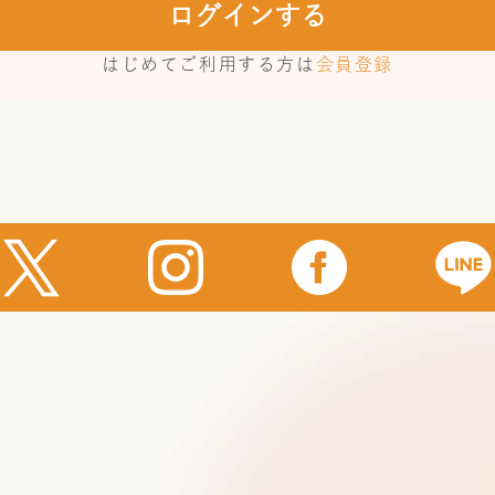
ログインする
はじめてご利用する方は
会員登録