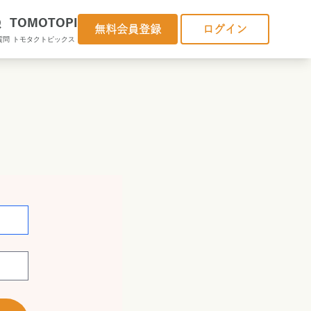
Q
TOMOTOPI
無料会員登録
ログイン
質問
トモタクトピックス