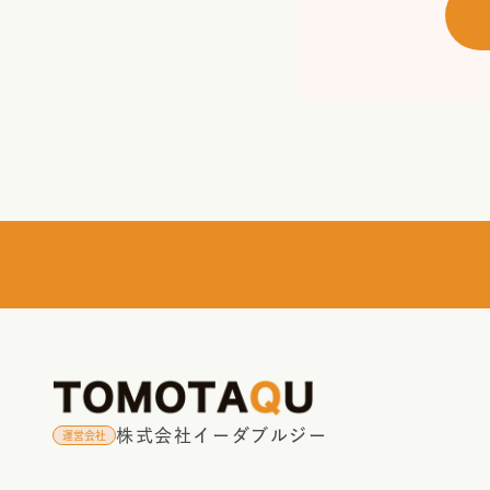
株式会社イーダブルジー
運営会社