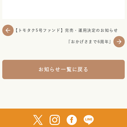
【トモタク5号ファンド】完売・運用決定のお知らせ
『おかげさまで6周年』
お知らせ一覧に戻る