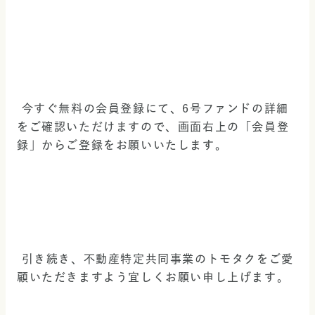
 今すぐ無料の会員登録にて、6号ファンドの詳細
をご確認いただけますので、画面右上の「会員登
録」からご登録をお願いいたします。 
 引き続き、不動産特定共同事業のトモタクをご愛
顧いただきますよう宜しくお願い申し上げます。 