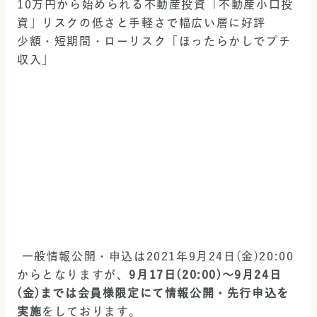
10万円から始められる不動産投資「不動産小口投
資」リスクの低さと手軽さで幅広い層に好評
少額・短期間・ローリスク「ほったらかしでプチ
収入」
 一般情報公開・申込は2021年9月24日(金)20:00
からとなりますが、
9月17日(20:00)～9月24日
(金)までは会員様限定にて情報公開・先行申込を
実施
をしております。 