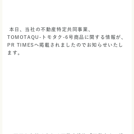
 本日、当社の不動産特定共同事業、
TOMOTAQU-トモタク-6号商品に関する情報が、
PR TIMESへ掲載されましたのでお知らせいたし
ます。 