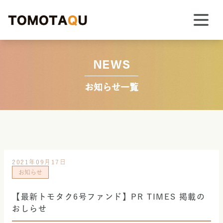
NEWS
お知らせ一覧
2021年09月17日
お知らせ
【最新トモタク6号ファンド】PR TIMES 掲載の
おしらせ