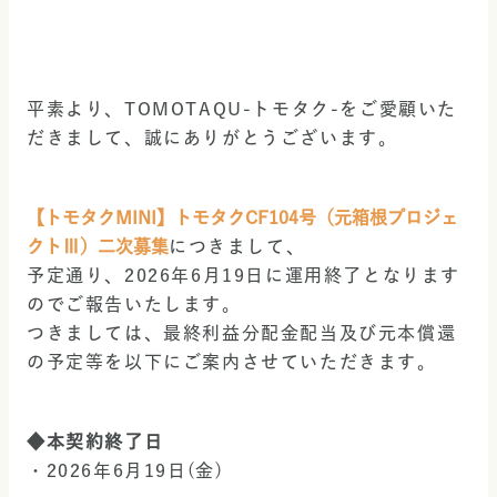
平素より、TOMOTAQU-トモタク-をご愛顧いた
だきまして、誠にありがとうございます。
【トモタクMINI】トモタクCF104号（元箱根プロジェ
クトⅢ）二次募集
につきまして、
予定通り、2026年6月19日に運用終了となります
のでご報告いたします。
つきましては、最終利益分配金配当及び元本償還
の予定等を以下にご案内させていただきます。
◆本契約終了日
・2026年6月19日(金)