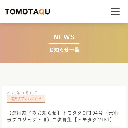
NEWS
お知らせ一覧
2026年06月19日
運用終了のお知らせ
【運用終了のお知らせ】トモタクCF104号（元箱
根プロジェクトⅢ）二次募集【トモタクMINI】