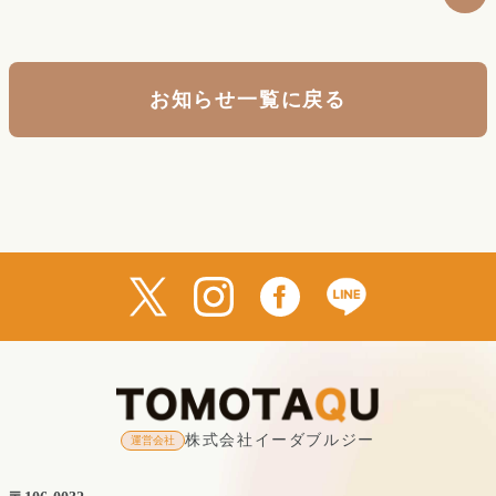
お知らせ一覧に戻る
株式会社イーダブルジー
運営会社