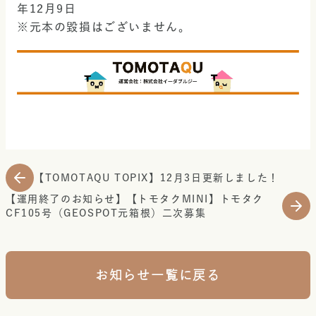
年12月9日
※元本の毀損はございません。
【TOMOTAQU TOPIX】12月3日更新しました！
【運用終了のお知らせ】【トモタクMINI】トモタク
CF105号（GEOSPOT元箱根）二次募集
お知らせ一覧に戻る