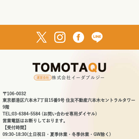
株式会社イーダブルジー
運営会社
〒106-0032
東京都港区六本木7丁目15番9号 住友不動産六本木セントラルタワー
9階
TEL:03-6384-5584 (お問い合わせ専用ダイヤル)
営業電話はお断りしております。
【受付時間】
09:30-18:30(土日祝日・夏季休業・冬季休業・GW除く)