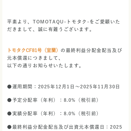
平素より、TOMOTAQU-トモタク-をご愛顧いた
だきまして、誠に有難うございます。
トモタクCF81号（室蘭）
の最終利益分配金配当及び
元本償還につきまして、
以下の通りお知らせいたします。
●運用期間：2025年12月1日～2025年11月30日
●予定分配率（年利）：8.0%（税引前）
●実績分配率（年利）：8.0%（税引前）
●最終利益分配金配当及び出資元本償還日：2025