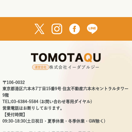
株式会社イーダブルジー
運営会社
〒106-0032
東京都港区六本木7丁目15番9号 住友不動産六本木セントラルタワー
9階
TEL:03-6384-5584 (お問い合わせ専用ダイヤル)
営業電話はお断りしております。
【受付時間】
09:30-18:30(土日祝日・夏季休業・冬季休業・GW除く)