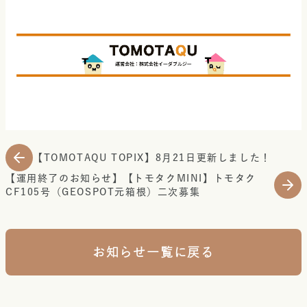
【TOMOTAQU TOPIX】8月21日更新しました！
【運用終了のお知らせ】【トモタクMINI】トモタク
CF105号（GEOSPOT元箱根）二次募集
お知らせ一覧に戻る