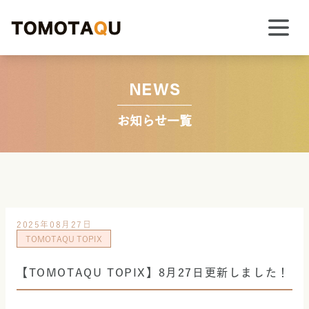
NEWS
お知らせ一覧
2025年08月27日
TOMOTAQU TOPIX
【TOMOTAQU TOPIX】8月27日更新しました！