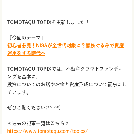
TOMOTAQU TOPIXを更新しました！
『今回のテーマ』
初心者必見！NISAが全世代対象に？家族ぐるみで資産
運用をする時代へ
TOMOTAQU TOPIXでは、不動産クラウドファンディ
ングを基本に、
投資についてのお話やお金と資産形成について記事にし
ています。
ぜひご覧ください(*^-^*)
≪過去の記事一覧はこちら≫
https://www.tomotaqu.com/topics/