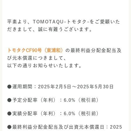
平素より、TOMOTAQU-トモタク-をご愛顧いた
だきまして、誠に有難うございます。
トモタクCF90号（東浦和）
の最終利益分配金配当及
び元本償還につきまして、
以下の通りお知らせいたします。
●運用期間：2025年2月5日～2025年5月30日
●予定分配率（年利）：6.0%（税引前）
●実績分配率（年利）：6.0%（税引前）
●最終利益分配金配当及び出資元本償還日：2025