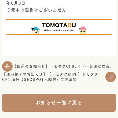
年6月3日
※元本の毀損はございません。
【償還のお知らせ】トモタクCF85号（千葉県船橋市）
【運用終了のお知らせ】【トモタクMINI】トモタク
CF105号（GEOSPOT元箱根）二次募集
お知らせ一覧に戻る