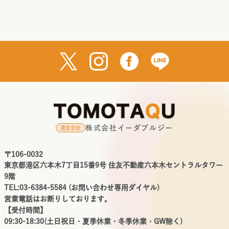
株式会社イーダブルジー
運営会社
〒106-0032
東京都港区六本木7丁目15番9号 住友不動産六本木セントラルタワー
9階
TEL:03-6384-5584 (お問い合わせ専用ダイヤル)
営業電話はお断りしております。
【受付時間】
09:30-18:30(土日祝日・夏季休業・冬季休業・GW除く)