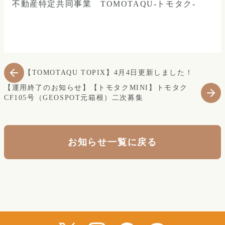
不動産特定共同事業　TOMOTAQU-トモタク-
【TOMOTAQU TOPIX】4月4日更新しました！
【運用終了のお知らせ】【トモタクMINI】トモタク
CF105号（GEOSPOT元箱根）二次募集
お知らせ一覧に戻る