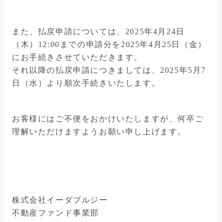
また、払戻申請については、2025年4月24日
（木）12:00までの申請分を2025年4月25日（金）
にお手続きさせていただきます。
それ以降の払戻申請につきましては、2025年5月7
日（水）より順次手続きいたします。
お客様にはご不便をおかけいたしますが、何卒ご
理解いただけますようお願い申し上げます。 
株式会社イーダブルジー
不動産ファンド事業部