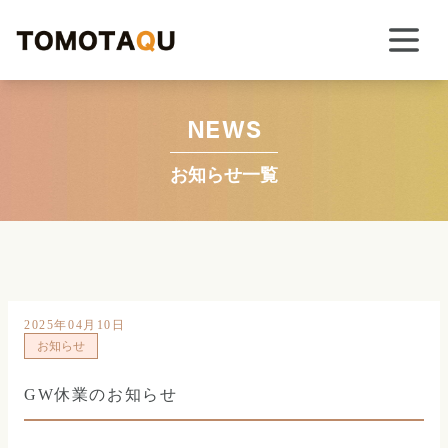
NEWS
お知らせ一覧
2025年04月10日
お知らせ
GW休業のお知らせ