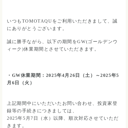
いつもTOMOTAQUをご利用いただきまして、誠
にありがとうございます。
誠に勝手ながら、以下の期間をGW(ゴールデンウ
ィーク)休業期間とさせていただきます。
・GW休業期間：2025年4月26日（土）～2025年5
月6日（火）
上記期間中にいただいたお問い合わせ、投資家登
録等の手続きにつきましては、
2025年5月7日（水）以降、順次対応させていただ
きます。