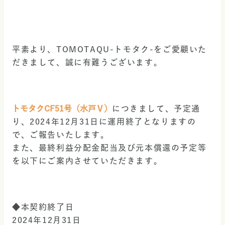
平素より、TOMOTAQU-トモタク-をご愛顧いた
だきまして、誠に有難うございます。
トモタクCF51号（水戸Ⅴ）
につきまして、予定通
り、2024年12月31日に運用終了となりますの
で、ご報告いたします。
また、最終利益分配金配当及び元本償還の予定等
を以下にご案内させていただきます。
◆本契約終了日
2024年12月31日