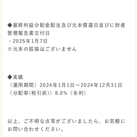
◆最終利益分配金配当及び元本償還日並びに財産
管理報告書交付日
・2025年1月7日
※元本の毀損はございません
◆実績
（運用期間）2024年1月1日～2024年12月31日
（分配率(税引前)）8.0%（年利）
以上、ご不明な点等がございましたら、お気軽に
お問い合わせください。