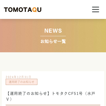
NEWS
お知らせ一覧
2024年12月31日
運用終了のお知らせ
【運用終了のお知らせ】トモタクCF51号（水戸
Ⅴ）