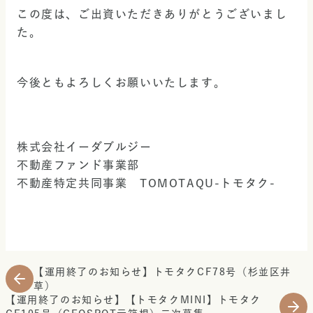
この度は、ご出資いただきありがとうございまし
た。
今後ともよろしくお願いいたします。
株式会社イーダブルジー
不動産ファンド事業部
不動産特定共同事業　TOMOTAQU-トモタク-
【運用終了のお知らせ】トモタクCF78号（杉並区井
草）
【運用終了のお知らせ】【トモタクMINI】トモタク