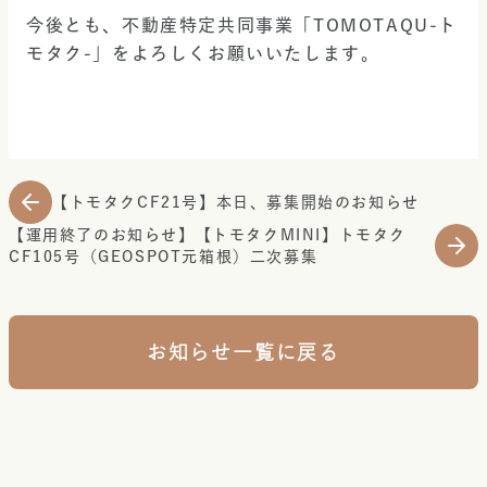
今後とも、不動産特定共同事業「TOMOTAQU-ト
モタク-」をよろしくお願いいたします。
【トモタクCF21号】本日、募集開始のお知らせ
【運用終了のお知らせ】【トモタクMINI】トモタク
CF105号（GEOSPOT元箱根）二次募集
お知らせ一覧に戻る