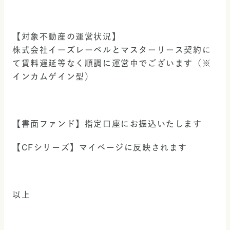
【対象不動産の運営状況】
株式会社イーズレーベルとマスターリース契約に
て賃料遅延等なく順調に運営中でございます（※
インカムゲイン型）
【書面ファンド】指定口座にお振込いたします
【CFシリーズ】マイページに反映されます
以上