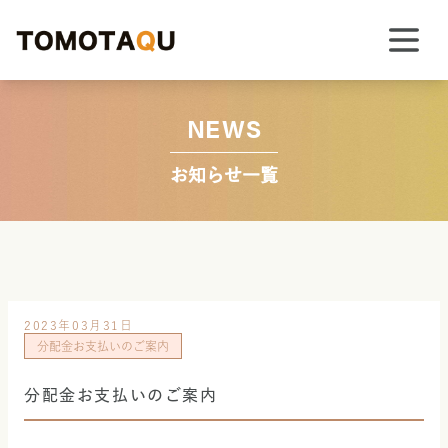
NEWS
お知らせ一覧
2023年03月31日
分配金お支払いのご案内
分配金お支払いのご案内