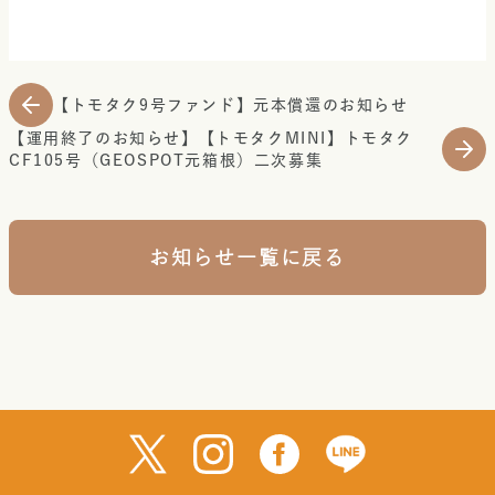
【トモタク9号ファンド】元本償還のお知らせ
【運用終了のお知らせ】【トモタクMINI】トモタク
CF105号（GEOSPOT元箱根）二次募集
お知らせ一覧に戻る