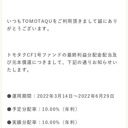
いつもTOMOTAQUをご利用頂きまして誠にあり
がとうございます。
トモタクCF1号ファンドの最終利益分配金配当及
び元本償還につきまして、下記の通りお知らせい
たします。
●運用期間：2022年3月14日〜2022年6月29日
●予定分配率：10.00%（年利）　
●実績分配率：10.00%（年利）