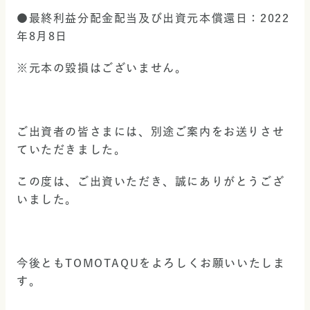
●最終利益分配金配当及び出資元本償還日：2022
年8月8日
※元本の毀損はございません。
ご出資者の皆さまには、別途ご案内をお送りさせ
ていただきました。
この度は、ご出資いただき、誠にありがとうござ
いました。
今後ともTOMOTAQUをよろしくお願いいたしま
す。