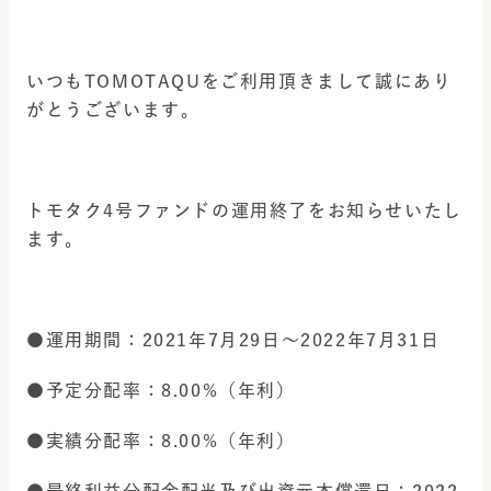
いつもTOMOTAQUをご利用頂きまして誠にあり
がとうございます。
トモタク4号ファンドの運用終了をお知らせいたし
ます。
●運用期間：2021年7月29日〜2022年7月31日
●予定分配率：8.00%（年利）　
●実績分配率：8.00%（年利）