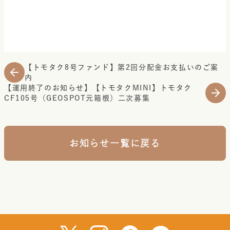
【トモタク8号ファンド】第2回分配金お支払いのご案
内
【運用終了のお知らせ】【トモタクMINI】トモタク
CF105号（GEOSPOT元箱根）二次募集
お知らせ一覧に戻る