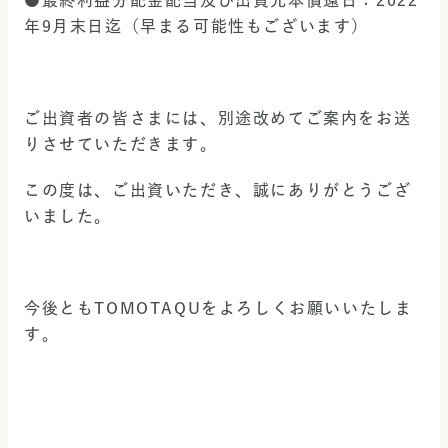
●最終利益分配金配当及び出資元本償還日：2022
年9月末日迄（早まる可能性もございます）
ご出資者の皆さまには、別途改めてご案内をお送
りさせていただきます。
この度は、ご出資いただき、誠にありがとうござ
いました。
今後ともTOMOTAQUをよろしくお願いいたしま
す。