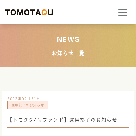
NEWS
お知らせ一覧
2022年07月31日
運用終了のお知らせ
【トモタク4号ファンド】運用終了のお知らせ