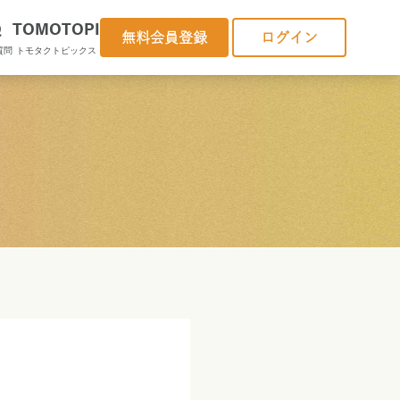
Q
TOMOTOPI
無料会員登録
ログイン
質問
トモタクトピックス