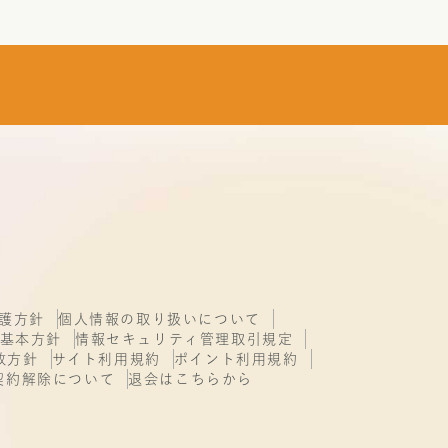
護方針
個人情報の取り扱いについて
基本方針
情報セキュリティ管理取引規定
致方針
サイト利用規約
ポイント利用規約
契約解除について
退会はこちらから