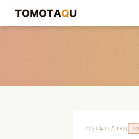
2021年11月18日
お