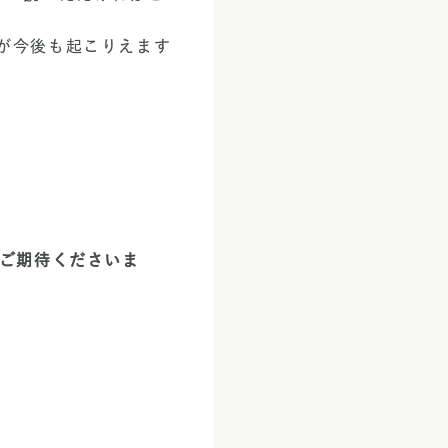
が今後も起こりえます
、ご期待くださいま