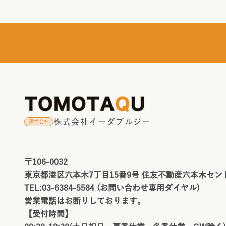
株式会社イーダブルジー
運営会社
〒106-0032
東京都港区六本木7丁目15番9号 住友不動産六本木セン
TEL:03-6384-5584 (お問い合わせ専用ダイヤル)
営業電話はお断りしております。
【受付時間】