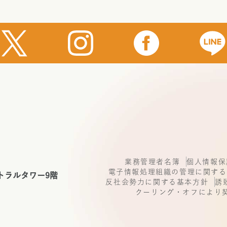
業務管理者名簿
個人情報保
電子情報処理組織の管理に関する
トラルタワー9階
反社会勢力に関する基本方針
誘
クーリング・オフにより