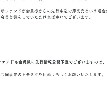
、新ファンドが会員様からの先行申込で即完売という場合
ひ会員登録をしていただければ幸いでございます。
号ファンドも会員様に先行情報公開予定でございますので
定共同事業のトモタクを何卒よろしくお願いいたします。