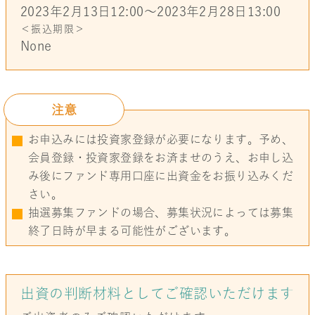
2023年2月13日12:00〜2023年2月28日13:00
＜振込期限＞
None
注意
お申込みには投資家登録が必要になります。予め、
会員登録・投資家登録をお済ませのうえ、お申し込
み後にファンド専用口座に出資金をお振り込みくだ
さい。
抽選募集ファンドの場合、募集状況によっては募集
終了日時が早まる可能性がございます。
出資の判断材料としてご確認いただけます