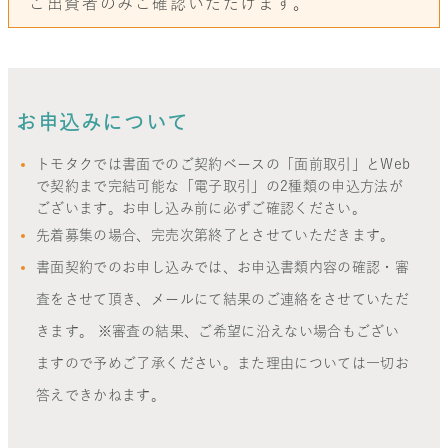
ご出資者のみご確認いただけます。
お申込みについて
トモタクでは書面でのご契約ベースの「面前取引」とWeb
で契約まで完結可能な「電子取引」の2種類の申込方法が
ございます。お申し込み前に必ずご確認ください。
先着募集の場合、完売次第終了とさせていただきます。
書面契約でのお申し込みでは、お申込書類内容の確認・審
査をさせて頂き、メールにて結果のご連絡をさせていただ
きます。 ※審査の結果、ご希望に沿えない場合もござい
ますので予めご了承ください。また理由については一切お
答えできかねます。