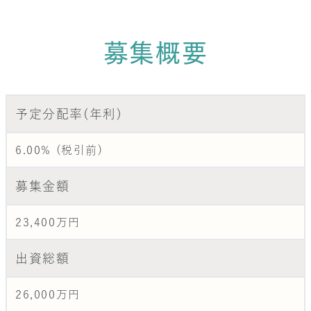
募集概要
予定分配率(年利)
6.00% (税引前)
募集金額
23,400万円
出資総額
26,000万円