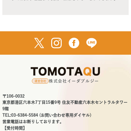
株式会社イーダブルジー
運営会社
〒106-0032
東京都港区六本木7丁目15番9号 住友不動産六本木セントラルタワー
9階
TEL:03-6384-5584 (お問い合わせ専用ダイヤル)
営業電話はお断りしております。
【受付時間】