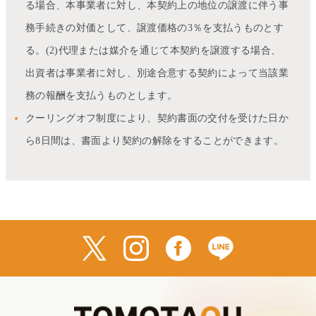
る場合、本事業者に対し、本契約上の地位の譲渡に伴う事
務手続きの対価として、譲渡価格の3％を支払うものとす
る。(2)代理または媒介を通じて本契約を譲渡する場合、
出資者は事業者に対し、別途合意する契約によって当該業
務の報酬を支払うものとします。
クーリングオフ制度により、契約書面の交付を受けた日か
ら8日間は、書面より契約の解除をすることができます。