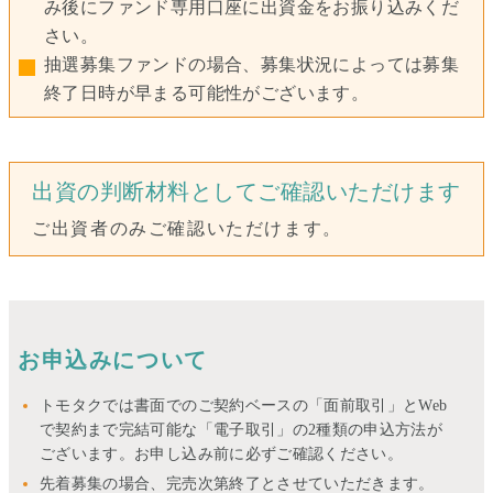
み後にファンド専用口座に出資金をお振り込みくだ
さい。
抽選募集ファンドの場合、募集状況によっては募集
終了日時が早まる可能性がございます。
出資の判断材料としてご確認いただけます
ご出資者のみご確認いただけます。
お申込みについて
トモタクでは書面でのご契約ベースの「面前取引」とWeb
で契約まで完結可能な「電子取引」の2種類の申込方法が
ございます。お申し込み前に必ずご確認ください。
先着募集の場合、完売次第終了とさせていただきます。