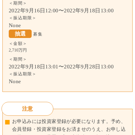
＜期間＞
2022年9月16日12:00〜2022年9月18日13:00
＜振込期限＞
None
抽選
募集
＜金額＞
2,710万円
＜期間＞
2022年9月18日13:01〜2022年9月28日13:00
＜振込期限＞
None
注意
お申込みには投資家登録が必要になります。予め、
会員登録・投資家登録をお済ませのうえ、お申し込