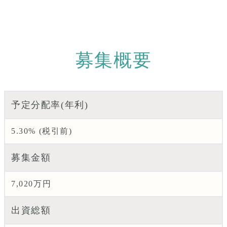
募集概要
予定分配率(年利)
5.30% (税引前)
募集金額
7,020万円
出資総額