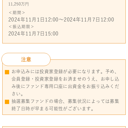
11,250万円
＜期間＞
2024年11月1日12:00〜2024年11月7日12:00
＜振込期限＞
2024年11月7日15:00
注意
お申込みには投資家登録が必要になります。予め、
会員登録・投資家登録をお済ませのうえ、お申し込
み後にファンド専用口座に出資金をお振り込みくだ
さい。
抽選募集ファンドの場合、募集状況によっては募集
終了日時が早まる可能性がございます。