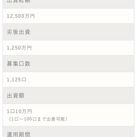
12,500万円
劣後出資
1,250万円
募集口数
1,125口
出資額
1口10万円
（1口〜100口まで出資可能）
運用期間