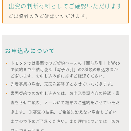
出資の判断材料としてご確認いただけます
ご出資者のみご確認いただけます。
お申込みについて
トモタクでは書面でのご契約ベースの「面前取引」とWeb
で契約まで完結可能な「電子取引」の2種類の申込方法が
ございます。お申し込み前に必ずご確認ください。
先着募集の場合、完売次第終了とさせていただきます。
書面契約でのお申し込みでは、お申込書類内容の確認・審
査をさせて頂き、メールにて結果のご連絡をさせていただ
きます。 ※審査の結果、ご希望に沿えない場合もござい
ますので予めご了承ください。また理由については一切お
答えできかねます。