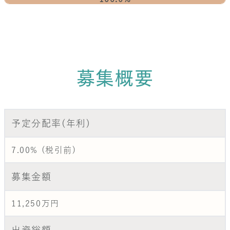
募集概要
予定分配率(年利)
7.00% (税引前)
募集金額
11,250万円
出資総額