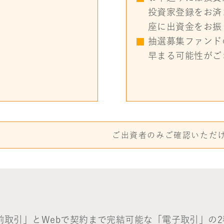
投資家登録をお済
座に出資金をお振
抽選募集ファンド
早まる可能性がご
す
ご出資者のみご確認いただ
前取引」とWebで契約まで完結可能な「電子取引」の