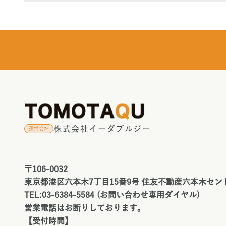
株式会社イーダブルジー
運営会社
〒106-0032
東京都港区六本木7丁目15番9号 住友不動産六本木セン
TEL:03-6384-5584 (お問い合わせ専用ダイヤル)
営業電話はお断りしております。
【受付時間】