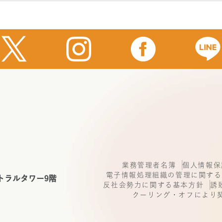
業務管理者名簿
個人情報保
電子情報処理組織の管理に関する
トラルタワー9階
反社会勢力に関する基本方針
誘
クーリング・オフにより