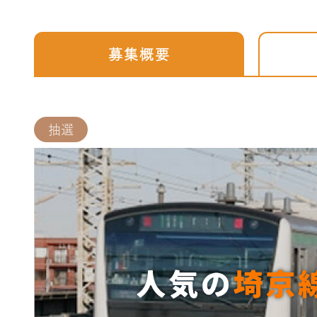
募集概要
抽選