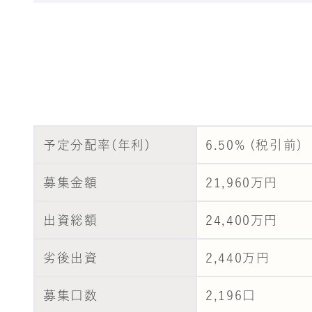
予定分配率(年利)
6.50% (税引前)
募集金額
21,960万円
出資総額
24,400万円
劣後出資
2,440万円
募集口数
2,196口