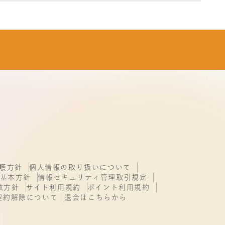
護方針
個人情報の取り扱いについて
基本方針
情報セキュリティ管理取引規定
致方針
サイト利用規約
ポイント利用規約
契約解除について
退会はこちらから