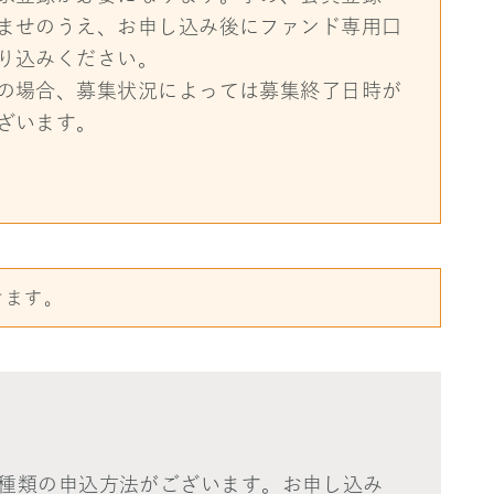
ませのうえ、お申し込み後にファンド専用口
り込みください。
の場合、募集状況によっては募集終了日時が
ざいます。
けます。
2種類の申込方法がございます。お申し込み