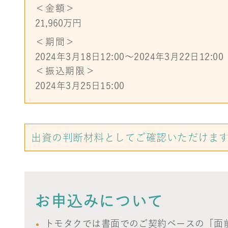
＜金額＞
21,960万円
＜期間＞
2024年3月18日12:00〜2024年3月22日12:00
＜振込期限＞
2024年3月25日15:00
出資の判断材料としてご確認いただけま
お申込みについて
トモタクでは書面でのご契約ベースの「面