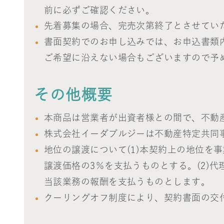
前に必ずご確認ください。
先着募集の場合、完売次第終了とさせてい
書面契約でのお申し込みでは、お申込書類
ご希望に沿えない場合もございますので予
その他概要
本商品は営業者が出資者様との間で、不動産
株式会社イーダブルジーは不動産特定共同
地位の譲渡について(1)本契約上の地位を
譲渡価格の3％を支払うものとする。(2)
当該業務の報酬を支払うものとします。
クーリングオフ制度により、契約書面の交